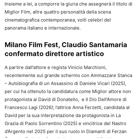
Insieme a lei, a comporre la giuria che assegnerà il titolo di
Miglior Film, altre quattro personalità della scena
cinematografica contemporanea, volti celebri del
panorama italiano e internazionale.
Milano Film Fest, Claudio Santamaria
confermato direttore artistico
A partire dall’attore e regista Vinicio Marchioni,
recentemente sul grande schermo con Ammazzare Stanca
– Autobiografia di un Assassino di Daniele Vicari (2025),
per cui ha ottenuto la candidatura come Miglior attore non
protagonista ai David di Donatello, e Il Dio Dell’Amore di
Francesco Lagi (2026); l’attrice Anna Ferzetti, candidata al
David per la sua interpretazione da protagonista in La
Grazia di Paolo Sorrentino (2025) e vincitrice del Nastro
d’Argento nel 2025 per il suo ruolo in Diamanti di Ferzan