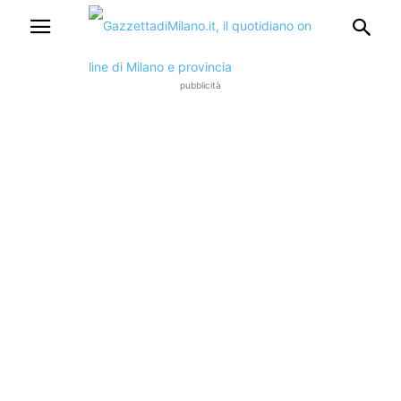
pubblicità