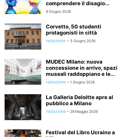
comprendere il disagio...
9 Giugno 2026
Corvetto, 50 studenti
protagonisti in città
redazione
-
3 Giugno 2026
MUDEC Milano: nuova
concessione in arrivo, spazi
museali raddoppiano e le...
redazione
-
1 Giugno 2026
La Galleria Deloitte apre al
pubblico a Milano
redazione
-
29 Maggio 2026
Festival del Libro Ucraino a