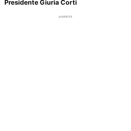
Presidente Giuria Corti
pubblicità