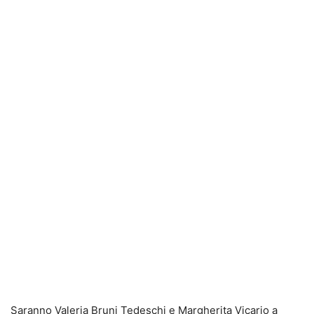
Saranno Valeria Bruni Tedeschi e Margherita Vicario a