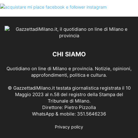
CHI SIAMO
Quotidiano on line di Milano e provincia. Notizie, opinioni,
approfondimenti, politica e cultura.
© GazzettadiMilano.it testata giornalistica registrata il 10
Maggio 2023 al n.58 del registro della Stampa del
Tribunale di Milano.
Direttore: Pietro Pizzolla
WhatsApp & mobile: 351.5646236
Privacy policy