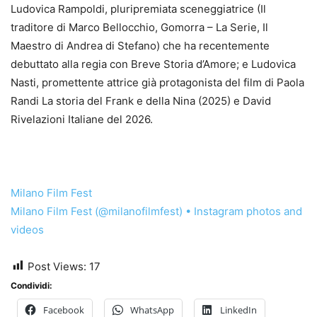
Ludovica Rampoldi, pluripremiata sceneggiatrice (Il
traditore di Marco Bellocchio, Gomorra – La Serie, Il
Maestro di Andrea di Stefano) che ha recentemente
debuttato alla regia con Breve Storia d’Amore; e Ludovica
Nasti, promettente attrice già protagonista del film di Paola
Randi La storia del Frank e della Nina (2025) e David
Rivelazioni Italiane del 2026.
Milano Film Fest
Milano Film Fest (@milanofilmfest) • Instagram photos and
videos
Post Views:
17
Condividi:
Facebook
WhatsApp
LinkedIn