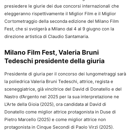
presiedere le giurie dei due concorsi internazionali che
eleggeranno rispettivamente il Miglior Film e il Miglior
Cortometraggio della seconda edizione del Milano Film
Fest, che si svolgerà a Milano dal 4 al 9 giugno con la
direzione artistica di Claudio Santamaria.
Milano Film Fest, Valeria Bruni
Tedeschi presidente della giuria
Presidente di giuria per il concorso dei lungometraggi sarà
la poliedrica Valeria Bruni Tedeschi, attrice, regista e
sceneggiatrice, già vincitrice del David di Donatello e del
Nastro d’Argento nel 2025 per la sua interpretazione ne
L’Arte della Gioia (2025), ora candidata al David di
Donatello come miglior attrice protagonista in Duse di
Pietro Marcello (2025) e come miglior attrice non
protagonista in Cinque Secondi di Paolo Virzì (2025).