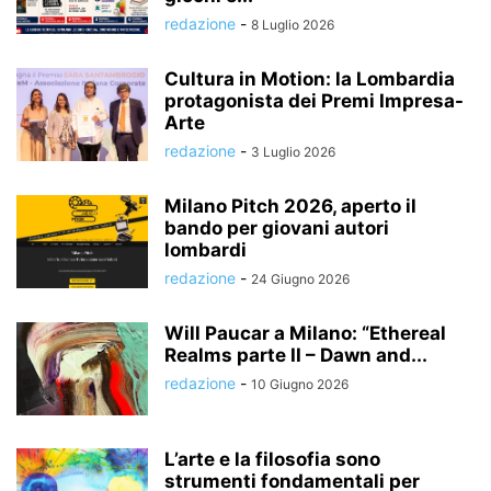
redazione
-
8 Luglio 2026
Cultura in Motion: la Lombardia
protagonista dei Premi Impresa-
Arte
redazione
-
3 Luglio 2026
Milano Pitch 2026, aperto il
bando per giovani autori
lombardi
redazione
-
24 Giugno 2026
Will Paucar a Milano: “Ethereal
Realms parte II – Dawn and...
redazione
-
10 Giugno 2026
L’arte e la filosofia sono
strumenti fondamentali per