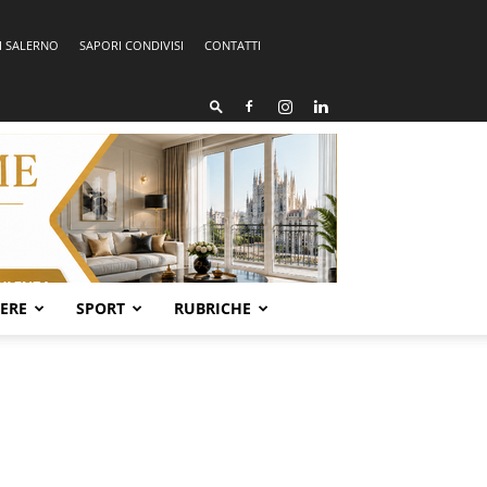
I SALERNO
SAPORI CONDIVISI
CONTATTI
SERE
SPORT
RUBRICHE