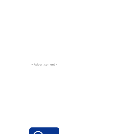
- Advertisement -