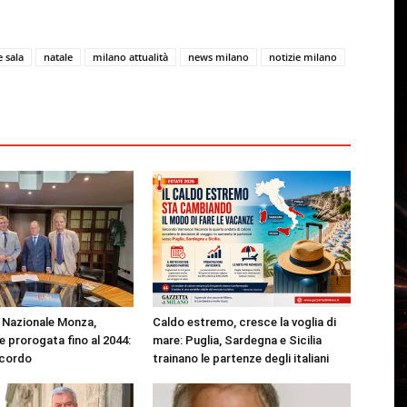
 sala
natale
milano attualità
news milano
notizie milano
Nazionale Monza,
Caldo estremo, cresce la voglia di
 prorogata fino al 2044:
mare: Puglia, Sardegna e Sicilia
ccordo
trainano le partenze degli italiani