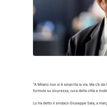
“A Milano non si è smarrita la via. Ma c’è da
formule su sicurezza, cura della città e mobil
Lo ha detto il sindaco Giuseppe Sala, a marg