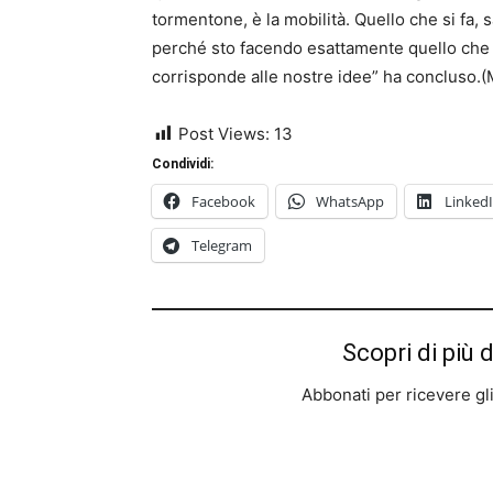
tormentone, è la mobilità. Quello che si fa,
perché sto facendo esattamente quello che
corrisponde alle nostre idee” ha concluso.
Post Views:
13
Condividi:
Facebook
WhatsApp
Linked
Telegram
Scopri di più 
Abbonati per ricevere gli u