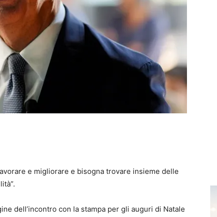
 lavorare e migliorare e bisogna trovare insieme delle
ità”.
ine dell’incontro con la stampa per gli auguri di Natale