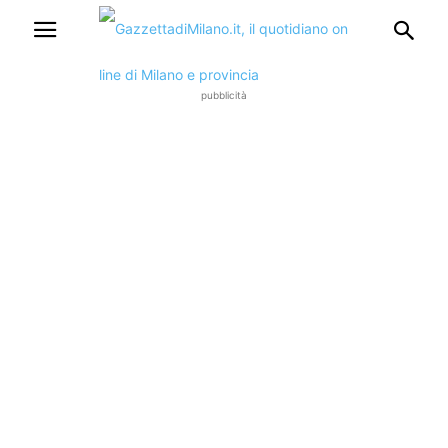
pubblicità