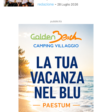
redazione
-
28 Luglio 2026
pubblicità