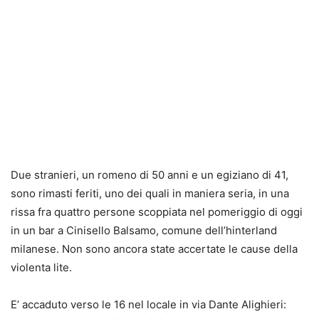
Due stranieri, un romeno di 50 anni e un egiziano di 41,
sono rimasti feriti, uno dei quali in maniera seria, in una
rissa fra quattro persone scoppiata nel pomeriggio di oggi
in un bar a Cinisello Balsamo, comune dell’hinterland
milanese. Non sono ancora state accertate le cause della
violenta lite.
E’ accaduto verso le 16 nel locale in via Dante Alighieri: