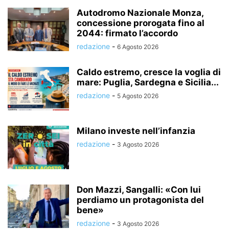
Autodromo Nazionale Monza,
concessione prorogata fino al
2044: firmato l’accordo
redazione
-
6 Agosto 2026
Caldo estremo, cresce la voglia di
mare: Puglia, Sardegna e Sicilia...
redazione
-
5 Agosto 2026
Milano investe nell’infanzia
redazione
-
3 Agosto 2026
Don Mazzi, Sangalli: «Con lui
perdiamo un protagonista del
bene»
redazione
-
3 Agosto 2026