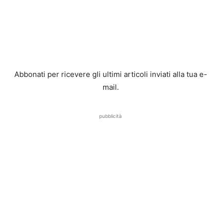
Abbonati per ricevere gli ultimi articoli inviati alla tua e-
mail.
pubblicità