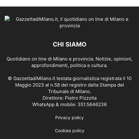
CHI SIAMO
Quotidiano on line di Milano e provincia. Notizie, opinioni,
approfondimenti, politica e cultura.
© GazzettadiMilano.it testata giornalistica registrata il 10
Maggio 2023 al n.58 del registro della Stampa del
Tribunale di Milano.
Direttore: Pietro Pizzolla
WhatsApp & mobile: 351.5646236
Privacy policy
Cookies policy