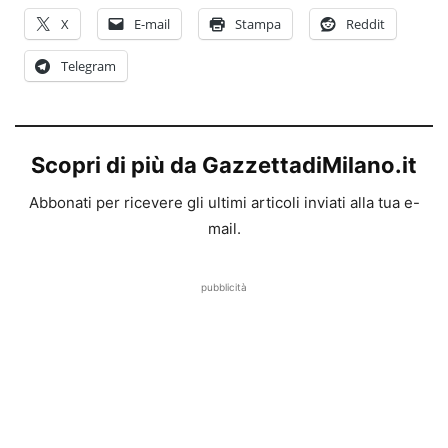
X
E-mail
Stampa
Reddit
Telegram
Scopri di più da GazzettadiMilano.it
Abbonati per ricevere gli ultimi articoli inviati alla tua e-
mail.
pubblicità