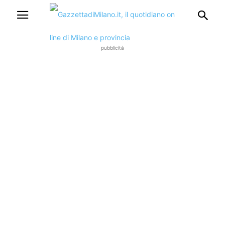
pubblicità