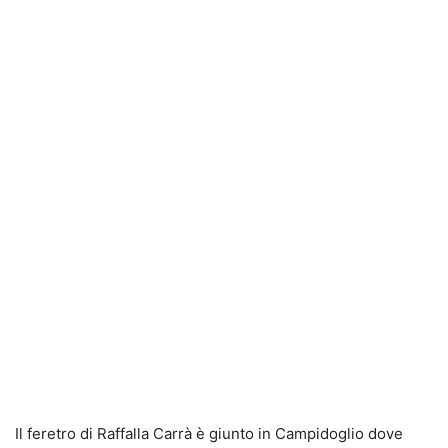
Il feretro di Raffalla Carrà è giunto in Campidoglio dove