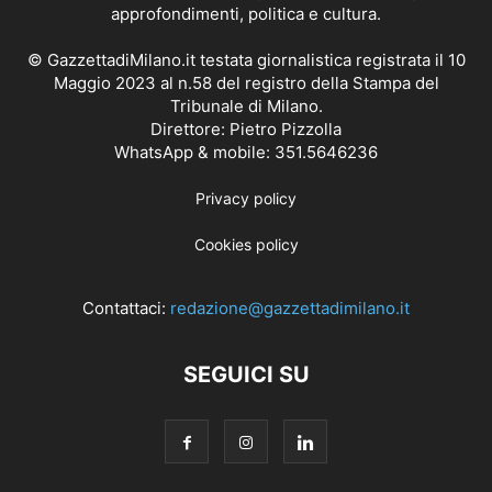
approfondimenti, politica e cultura.
© GazzettadiMilano.it testata giornalistica registrata il 10
Maggio 2023 al n.58 del registro della Stampa del
Tribunale di Milano.
Direttore: Pietro Pizzolla
WhatsApp & mobile: 351.5646236
Privacy policy
Cookies policy
Contattaci:
redazione@gazzettadimilano.it
SEGUICI SU