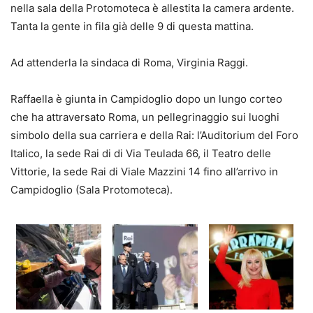
nella sala della Protomoteca è allestita la camera ardente.
Tanta la gente in fila già delle 9 di questa mattina.
Ad attenderla la sindaca di Roma, Virginia Raggi.
Raffaella è giunta in Campidoglio dopo un lungo corteo
che ha attraversato Roma, un pellegrinaggio sui luoghi
simbolo della sua carriera e della Rai: l’Auditorium del Foro
Italico, la sede Rai di di Via Teulada 66, il Teatro delle
Vittorie, la sede Rai di Viale Mazzini 14 fino all’arrivo in
Campidoglio (Sala Protomoteca).