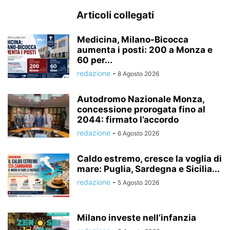
Articoli collegati
Medicina, Milano-Bicocca
aumenta i posti: 200 a Monza e
60 per...
redazione
-
8 Agosto 2026
Autodromo Nazionale Monza,
concessione prorogata fino al
2044: firmato l’accordo
redazione
-
6 Agosto 2026
Caldo estremo, cresce la voglia di
mare: Puglia, Sardegna e Sicilia...
redazione
-
5 Agosto 2026
Milano investe nell’infanzia