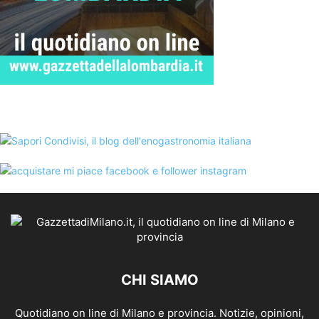
CHI SIAMO
Quotidiano on line di Milano e provincia. Notizie, opinioni,