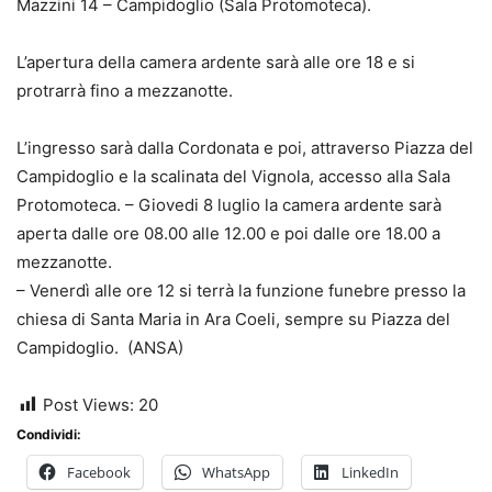
Mazzini 14 – Campidoglio (Sala Protomoteca).
L’apertura della camera ardente sarà alle ore 18 e si
protrarrà fino a mezzanotte.
L’ingresso sarà dalla Cordonata e poi, attraverso Piazza del
Campidoglio e la scalinata del Vignola, accesso alla Sala
Protomoteca. – Giovedi 8 luglio la camera ardente sarà
aperta dalle ore 08.00 alle 12.00 e poi dalle ore 18.00 a
mezzanotte.
– Venerdì alle ore 12 si terrà la funzione funebre presso la
chiesa di Santa Maria in Ara Coeli, sempre su Piazza del
Campidoglio. (ANSA)
Post Views:
20
Condividi:
Facebook
WhatsApp
LinkedIn