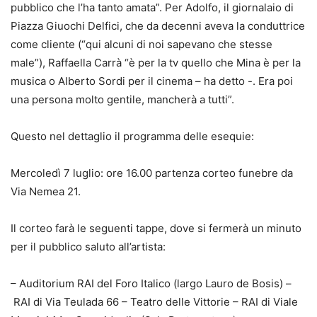
pubblico che l’ha tanto amata”. Per Adolfo, il giornalaio di
Piazza Giuochi Delfici, che da decenni aveva la conduttrice
come cliente (“qui alcuni di noi sapevano che stesse
male”), Raffaella Carrà “è per la tv quello che Mina è per la
musica o Alberto Sordi per il cinema – ha detto -. Era poi
una persona molto gentile, mancherà a tutti”.
Questo nel dettaglio il programma delle esequie:
Mercoledì 7 luglio: ore 16.00 partenza corteo funebre da
Via Nemea 21.
Il corteo farà le seguenti tappe, dove si fermerà un minuto
per il pubblico saluto all’artista:
– Auditorium RAI del Foro Italico (largo Lauro de Bosis) –
RAI di Via Teulada 66 – Teatro delle Vittorie – RAI di Viale