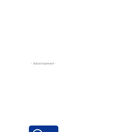
- Advertisement -