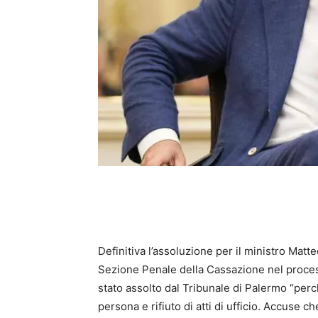
Definitiva l’assoluzione per il ministro Matte
Sezione Penale della Cassazione nel proces
stato assolto dal Tribunale di Palermo “perc
persona e rifiuto di atti di ufficio. Accuse