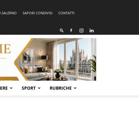
I SALERNO
SAPORI CONDIVISI
CONTATTI
SERE
SPORT
RUBRICHE