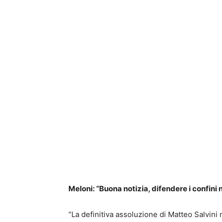
Meloni: “Buona notizia, difendere i confini 
“La definitiva assoluzione di Matteo Salvin