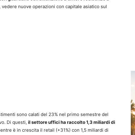
vedere nuove operazioni con capitale asiatico sul
vestimenti sono calati del 23% nel primo semestre del
vo. Di questi,
il settore uffici ha raccolto 1,3 miliardi di
entre è in crescita il retail (+31%) con 1,5 miliardi di