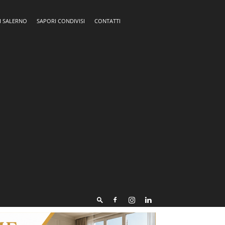
I SALERNO
SAPORI CONDIVISI
CONTATTI