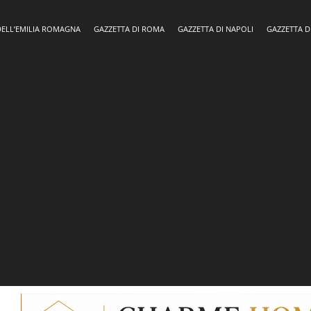
DELL’EMILIA ROMAGNA
GAZZETTA DI ROMA
GAZZETTA DI NAPOLI
GAZZETTA D