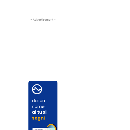
- Advertisement -