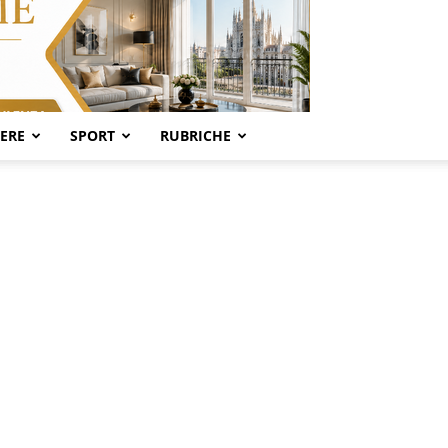
SERE
SPORT
RUBRICHE