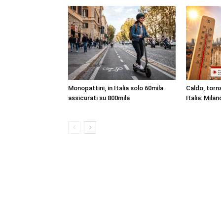
Monopattini, in Italia solo 60mila
Caldo, torna
assicurati su 800mila
Italia: Milan