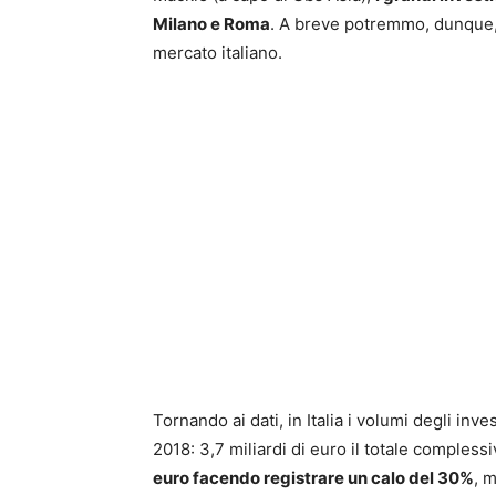
Milano e Roma
. A breve potremmo, dunque, 
mercato italiano.
Tornando ai dati, in Italia i volumi degli in
2018: 3,7 miliardi di euro il totale complessi
euro facendo registrare un calo del 30%
, m