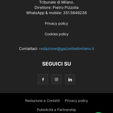
Tribunale di Milano.
Direttore: Pietro Pizzolla
WhatsApp & mobile: 351.5646236
Privacy policy
Cookies policy
Contattaci:
redazione@gazzettadimilano.it
SEGUICI SU
Redazione e Contatti
Privacy policy
Pubblicità e Partnership