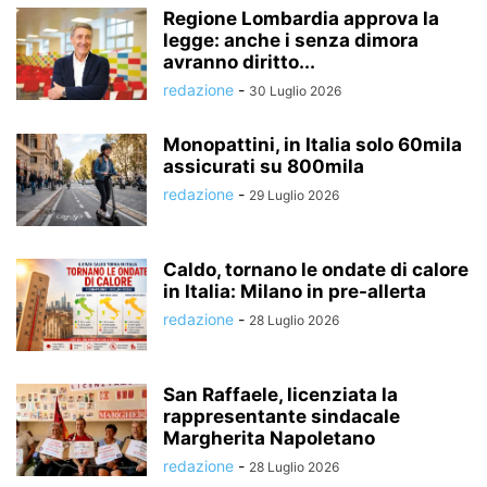
Regione Lombardia approva la
legge: anche i senza dimora
avranno diritto...
redazione
-
30 Luglio 2026
Monopattini, in Italia solo 60mila
assicurati su 800mila
redazione
-
29 Luglio 2026
Caldo, tornano le ondate di calore
in Italia: Milano in pre-allerta
redazione
-
28 Luglio 2026
San Raffaele, licenziata la
rappresentante sindacale
Margherita Napoletano
redazione
-
28 Luglio 2026