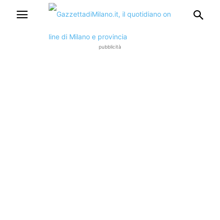
pubblicità