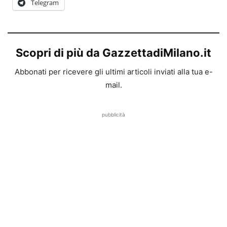
Telegram
Scopri di più da GazzettadiMilano.it
Abbonati per ricevere gli ultimi articoli inviati alla tua e-
mail.
pubblicità