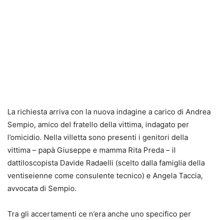
La richiesta arriva con la nuova indagine a carico di Andrea
Sempio, amico del fratello della vittima, indagato per
l’omicidio. Nella villetta sono presenti i genitori della
vittima – papà Giuseppe e mamma Rita Preda – il
dattiloscopista Davide Radaelli (scelto dalla famiglia della
ventiseienne come consulente tecnico) e Angela Taccia,
avvocata di Sempio.
Tra gli accertamenti ce n’era anche uno specifico per