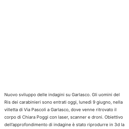
Nuovo sviluppo delle indagini su Garlasco.
Gli uomini del
Ris dei carabinieri sono entrati
oggi, lunedì 9 giugno,
nella
villetta di Via Pascoli a Garlasco
, dove venne ritrovato il
corpo di Chiara Poggi con laser, scanner e droni. Obiettivo
dell’approfondimento di indagine è stato riprodurre in 3d la