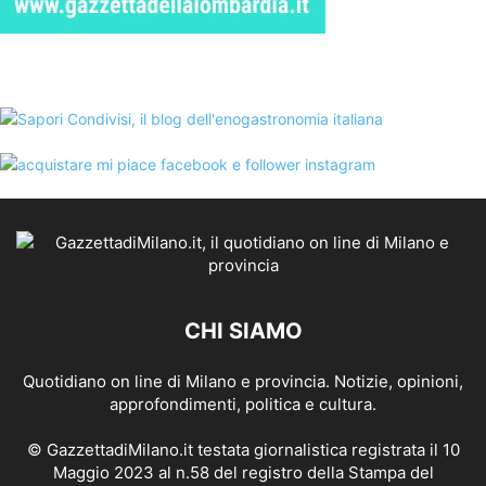
CHI SIAMO
Quotidiano on line di Milano e provincia. Notizie, opinioni,
approfondimenti, politica e cultura.
© GazzettadiMilano.it testata giornalistica registrata il 10
Maggio 2023 al n.58 del registro della Stampa del