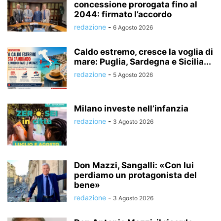
concessione prorogata fino al
2044: firmato l’accordo
redazione
-
6 Agosto 2026
Caldo estremo, cresce la voglia di
mare: Puglia, Sardegna e Sicilia...
redazione
-
5 Agosto 2026
Milano investe nell’infanzia
redazione
-
3 Agosto 2026
Don Mazzi, Sangalli: «Con lui
perdiamo un protagonista del
bene»
redazione
-
3 Agosto 2026