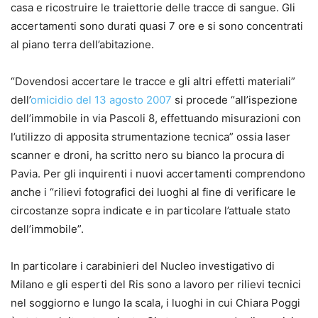
casa e ricostruire le traiettorie delle tracce di sangue.
Gli
accertamenti sono durati quasi 7 ore e si sono concentrati
al piano terra dell’abitazione
.
“Dovendosi accertare le tracce e gli altri effetti materiali”
dell’
omicidio del 13 agosto 2007
si procede “all’ispezione
dell’immobile in via Pascoli 8, effettuando misurazioni con
l’utilizzo di apposita strumentazione tecnica” ossia laser
scanner e droni, ha scritto nero su bianco la procura di
Pavia. Per gli inquirenti i nuovi accertamenti comprendono
anche i “rilievi fotografici dei luoghi al fine di verificare le
circostanze sopra indicate e in particolare l’attuale stato
dell’immobile”.
In particolare i carabinieri del Nucleo investigativo di
Milano e gli esperti del Ris sono a lavoro per
rilievi tecnici
nel soggiorno e lungo la scala, i luoghi in cui Chiara Poggi