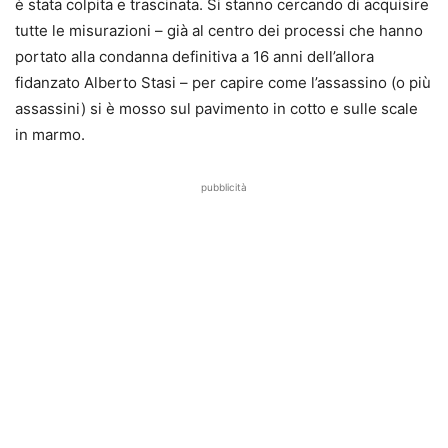
è stata colpita e trascinata
. Si stanno cercando di acquisire
tutte le misurazioni – già al centro dei processi che hanno
portato alla condanna definitiva a 16 anni dell’allora
fidanzato Alberto Stasi – per capire come l’assassino (o più
assassini) si è mosso sul pavimento in cotto e sulle scale
in marmo.
pubblicità