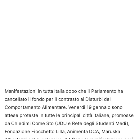
Manifestazioni in tutta Italia dopo che il Parlamento ha
cancellato il fondo per il contrasto ai Disturbi del
Comportamento Alimentare. Venerdì 19 gennaio sono
attese proteste in tutte le principali città italiane, promosse
da Chiedimi Come Sto (UDU e Rete degli Studenti Medi),
Fondazione Fiocchetto Lilla, Animenta DCA, Maruska