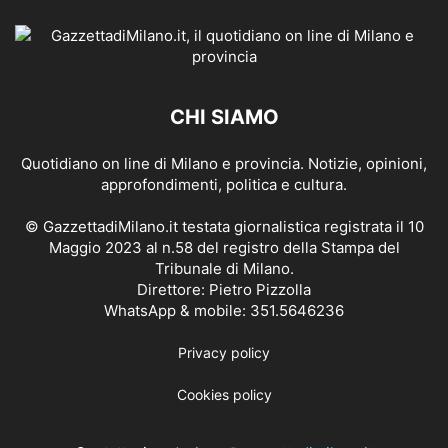
CHI SIAMO
Quotidiano on line di Milano e provincia. Notizie, opinioni,
approfondimenti, politica e cultura.
© GazzettadiMilano.it testata giornalistica registrata il 10
Maggio 2023 al n.58 del registro della Stampa del
Tribunale di Milano.
Direttore: Pietro Pizzolla
WhatsApp & mobile: 351.5646236
Privacy policy
Cookies policy