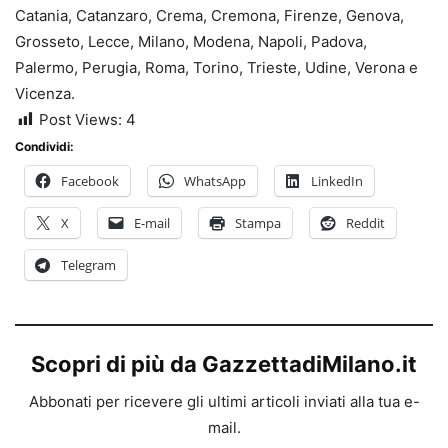
Catania, Catanzaro, Crema, Cremona, Firenze, Genova,
Grosseto, Lecce, Milano, Modena, Napoli, Padova,
Palermo, Perugia, Roma, Torino, Trieste, Udine, Verona e
Vicenza.
Post Views:
4
Condividi:
Facebook
WhatsApp
LinkedIn
X
E-mail
Stampa
Reddit
Telegram
Scopri di più da GazzettadiMilano.it
Abbonati per ricevere gli ultimi articoli inviati alla tua e-
mail.