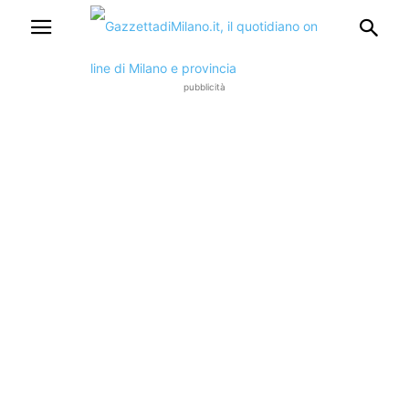
pubblicità