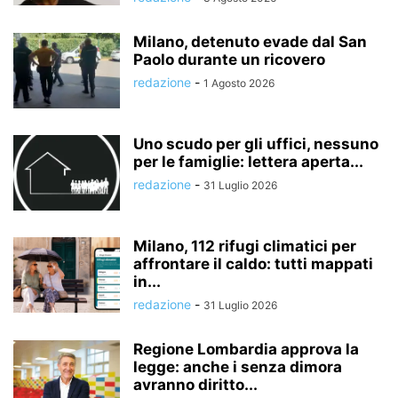
Milano, detenuto evade dal San
Paolo durante un ricovero
redazione
-
1 Agosto 2026
Uno scudo per gli uffici, nessuno
per le famiglie: lettera aperta...
redazione
-
31 Luglio 2026
Milano, 112 rifugi climatici per
affrontare il caldo: tutti mappati
in...
redazione
-
31 Luglio 2026
Regione Lombardia approva la
legge: anche i senza dimora
avranno diritto...