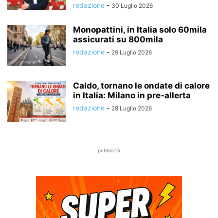
redazione
-
30 Luglio 2026
Monopattini, in Italia solo 60mila
assicurati su 800mila
redazione
-
29 Luglio 2026
Caldo, tornano le ondate di calore
in Italia: Milano in pre-allerta
redazione
-
28 Luglio 2026
pubblicità