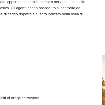
lo, apparso sin da subito molto nervoso e che, alle
asivo. Gli agenti hanno proceduto al controllo del
 di carico rispetto a quanto indicato nella bolla di
etti di droga sottovuoto.