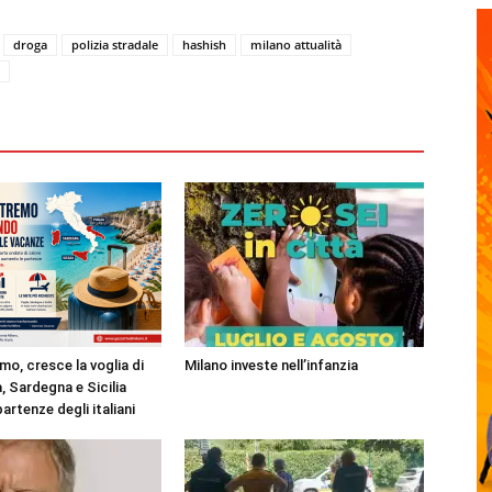
droga
polizia stradale
hashish
milano attualità
mo, cresce la voglia di
Milano investe nell’infanzia
, Sardegna e Sicilia
partenze degli italiani