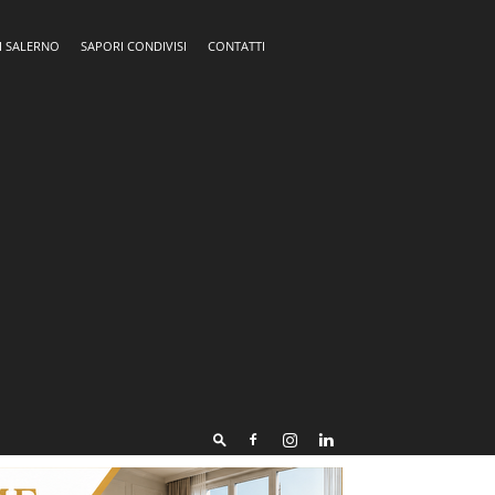
I SALERNO
SAPORI CONDIVISI
CONTATTI