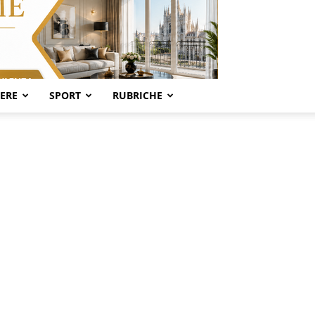
SERE
SPORT
RUBRICHE