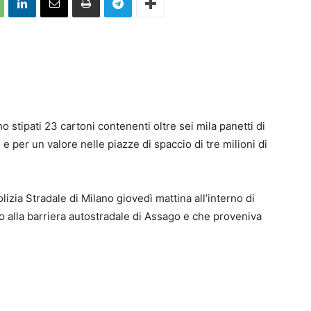
o stipati 23 cartoni contenenti oltre sei mila panetti di
 e per un valore nelle piazze di spaccio di tre milioni di
lizia Stradale di Milano giovedì mattina all’interno di
o alla barriera autostradale di Assago e che proveniva