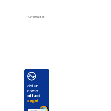
- Advertisement -