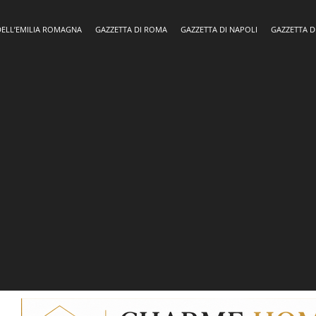
DELL’EMILIA ROMAGNA
GAZZETTA DI ROMA
GAZZETTA DI NAPOLI
GAZZETTA D