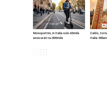
Monopattini, in Italia solo 60mila
Caldo, torna
assicurati su 800mila
Italia: Milan