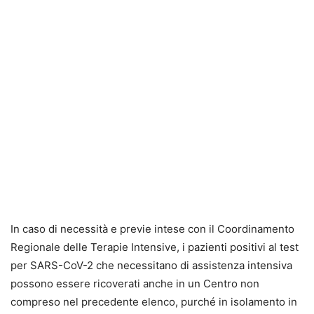
In caso di necessità e previe intese con il Coordinamento
Regionale delle Terapie Intensive, i pazienti positivi al test
per SARS-CoV-2 che necessitano di assistenza intensiva
possono essere ricoverati anche in un Centro non
compreso nel precedente elenco, purché in isolamento in