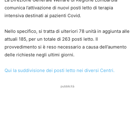
comunica l’attivazione di nuovi posti letto di terapia
intensiva destinati ai pazienti Covid.
Nello specifico, si tratta di ulteriori 78 unità in aggiunta alle
attuali 185, per un totale di 263 posti letto. Il
provvedimento si è reso necessario a causa dell’aumento
delle richieste negli ultimi giorni.
Qui la suddivisione dei posti letto nei diversi Centri.
pubblicità