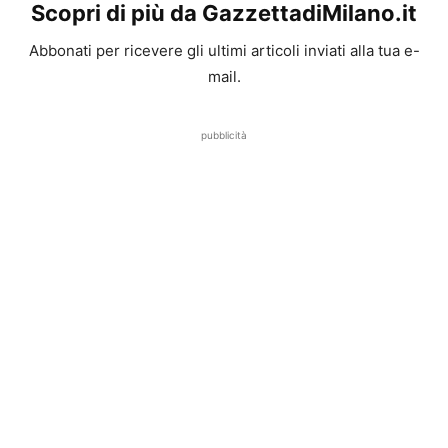
Scopri di più da GazzettadiMilano.it
Abbonati per ricevere gli ultimi articoli inviati alla tua e-
mail.
pubblicità