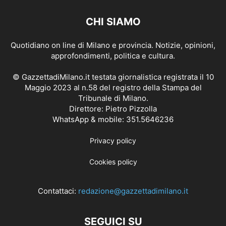
CHI SIAMO
Quotidiano on line di Milano e provincia. Notizie, opinioni,
approfondimenti, politica e cultura.
© GazzettadiMilano.it testata giornalistica registrata il 10
Maggio 2023 al n.58 del registro della Stampa del
Tribunale di Milano.
Direttore: Pietro Pizzolla
WhatsApp & mobile: 351.5646236
Privacy policy
Cookies policy
Contattaci:
redazione@gazzettadimilano.it
SEGUICI SU