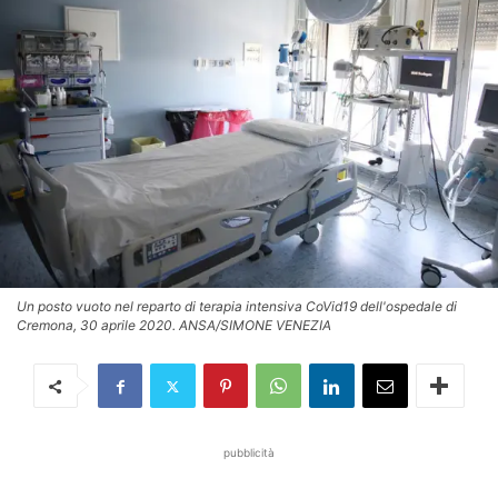
Un posto vuoto nel reparto di terapia intensiva CoVid19 dell'ospedale di
Cremona, 30 aprile 2020. ANSA/SIMONE VENEZIA
pubblicità