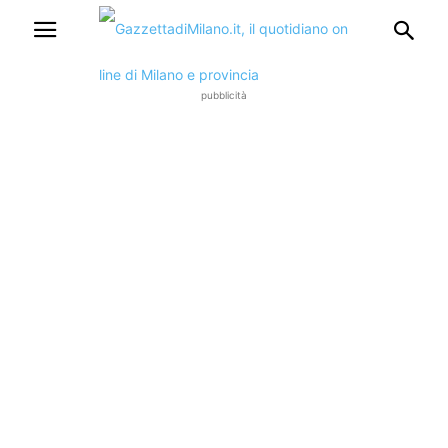
pubblicità