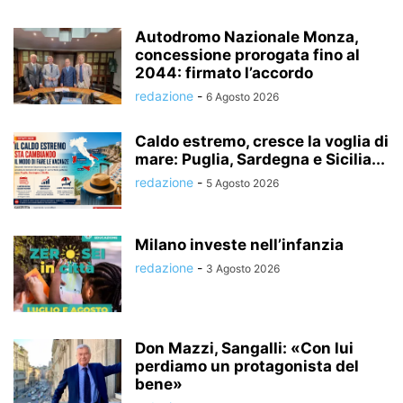
Autodromo Nazionale Monza,
concessione prorogata fino al
2044: firmato l’accordo
redazione
-
6 Agosto 2026
Caldo estremo, cresce la voglia di
mare: Puglia, Sardegna e Sicilia...
redazione
-
5 Agosto 2026
Milano investe nell’infanzia
redazione
-
3 Agosto 2026
Don Mazzi, Sangalli: «Con lui
perdiamo un protagonista del
bene»