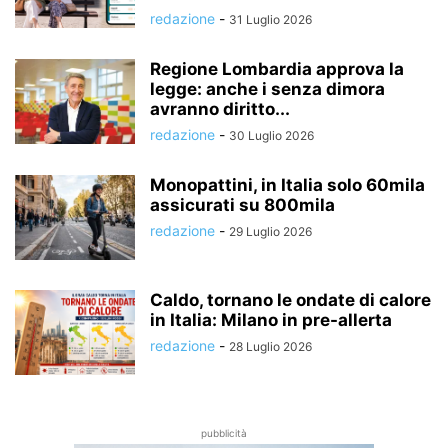
redazione
-
31 Luglio 2026
Regione Lombardia approva la
legge: anche i senza dimora
avranno diritto...
redazione
-
30 Luglio 2026
Monopattini, in Italia solo 60mila
assicurati su 800mila
redazione
-
29 Luglio 2026
Caldo, tornano le ondate di calore
in Italia: Milano in pre-allerta
redazione
-
28 Luglio 2026
pubblicità