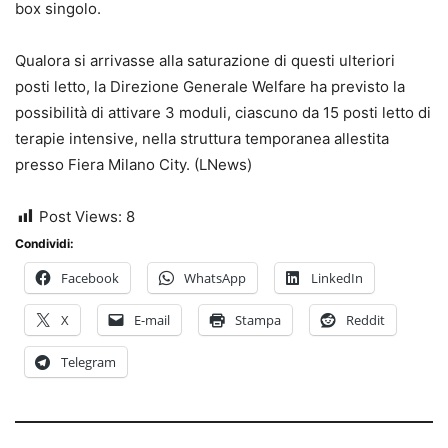
box singolo.
Qualora si arrivasse alla saturazione di questi ulteriori
posti letto, la Direzione Generale Welfare ha previsto la
possibilità di attivare 3 moduli, ciascuno da 15 posti letto di
terapie intensive, nella struttura temporanea allestita
presso Fiera Milano City. (LNews)
Post Views:
8
Condividi:
Facebook
WhatsApp
LinkedIn
X
E-mail
Stampa
Reddit
Telegram