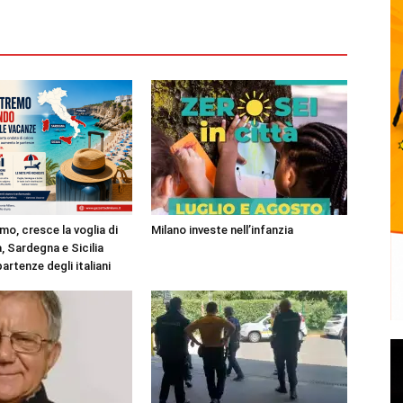
mo, cresce la voglia di
Milano investe nell’infanzia
, Sardegna e Sicilia
partenze degli italiani