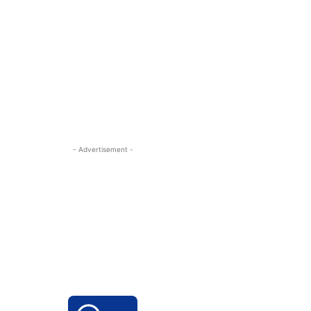
- Advertisement -