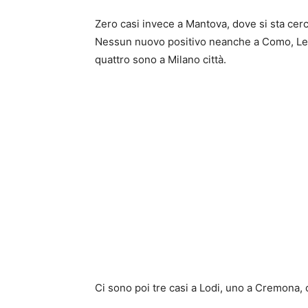
Zero casi invece a Mantova, dove si sta cerca
Nessun nuovo positivo neanche a Como, Lec
quattro sono a Milano città.
Ci sono poi tre casi a Lodi, uno a Cremona,