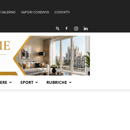
I SALERNO
SAPORI CONDIVISI
CONTATTI
SERE
SPORT
RUBRICHE