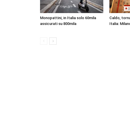
Monopattini, in Italia solo 60mila
Caldo, torna
assicurati su 800mila
Italia: Milan