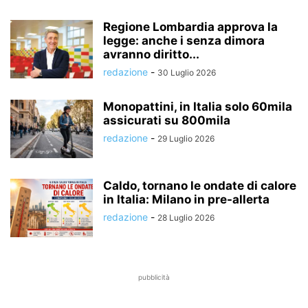
Regione Lombardia approva la
legge: anche i senza dimora
avranno diritto...
redazione
-
30 Luglio 2026
Monopattini, in Italia solo 60mila
assicurati su 800mila
redazione
-
29 Luglio 2026
Caldo, tornano le ondate di calore
in Italia: Milano in pre-allerta
redazione
-
28 Luglio 2026
pubblicità