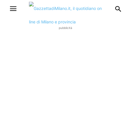
pubblicità