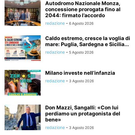
Autodromo Nazionale Monza,
concessione prorogata fino al
2044: firmato l’accordo
redazione
-
6 Agosto 2026
Caldo estremo, cresce la voglia di
mare: Puglia, Sardegna e Sicilia...
redazione
-
5 Agosto 2026
Milano investe nell’infanzia
redazione
-
3 Agosto 2026
Don Mazzi, Sangalli: «Con lui
perdiamo un protagonista del
bene»
redazione
-
3 Agosto 2026