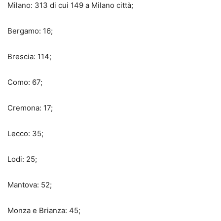
Milano: 313 di cui 149 a Milano città;
Bergamo: 16;
Brescia: 114;
Como: 67;
Cremona: 17;
Lecco: 35;
Lodi: 25;
Mantova: 52;
Monza e Brianza: 45;