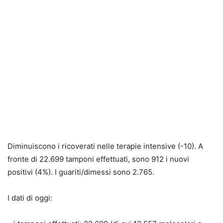
Diminuiscono i ricoverati nelle terapie intensive (-10). A
fronte di 22.699 tamponi effettuati, sono 912 i nuovi
positivi (4%). I guariti/dimessi sono 2.765.
I dati di oggi: