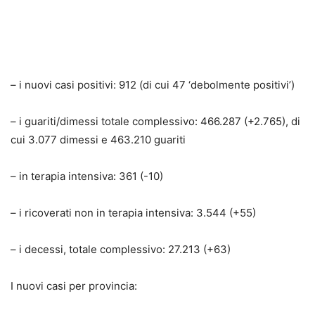
– i nuovi casi positivi: 912 (di cui 47 ‘debolmente positivi’)
– i guariti/dimessi totale complessivo: 466.287 (+2.765), di
cui 3.077 dimessi e 463.210 guariti
– in terapia intensiva: 361 (-10)
– i ricoverati non in terapia intensiva: 3.544 (+55)
– i decessi, totale complessivo: 27.213 (+63)
I nuovi casi per provincia: