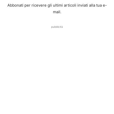
Abbonati per ricevere gli ultimi articoli inviati alla tua e-
mail.
pubblicità