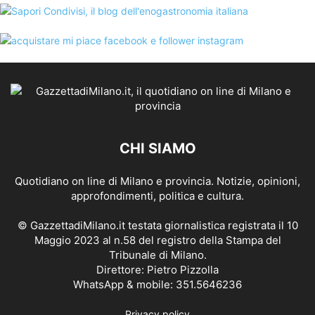
CHI SIAMO
Quotidiano on line di Milano e provincia. Notizie, opinioni,
approfondimenti, politica e cultura.
© GazzettadiMilano.it testata giornalistica registrata il 10
Maggio 2023 al n.58 del registro della Stampa del
Tribunale di Milano.
Direttore: Pietro Pizzolla
WhatsApp & mobile: 351.5646236
Privacy policy