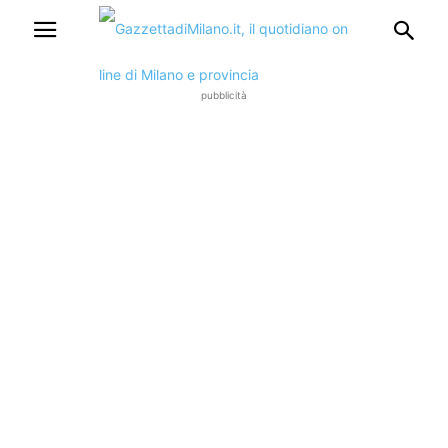
pubblicità