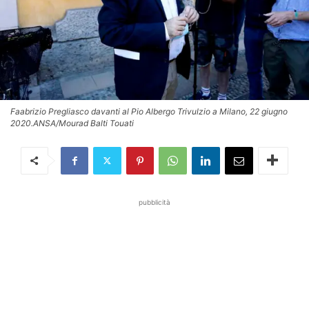
Faabrizio Pregliasco davanti al Pio Albergo Trivulzio a Milano, 22 giugno
2020.ANSA/Mourad Balti Touati
pubblicità