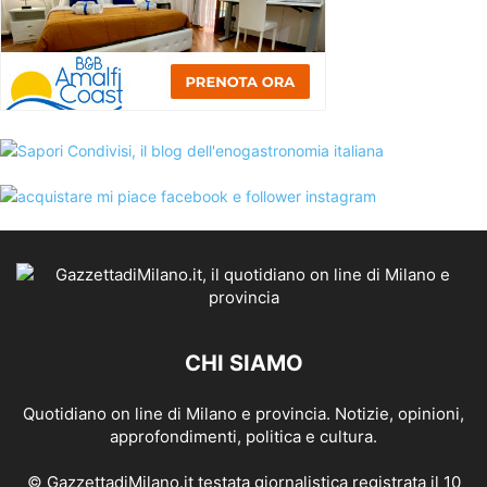
CHI SIAMO
Quotidiano on line di Milano e provincia. Notizie, opinioni,
approfondimenti, politica e cultura.
© GazzettadiMilano.it testata giornalistica registrata il 10