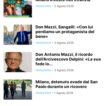
redazione
-
3 Agosto 2026
Don Mazzi, Sangalli: «Con lui
perdiamo un protagonista del
bene»
redazione
-
3 Agosto 2026
Don Antonio Mazzi, il ricordo
dell’Arcivescovo Delpini: «La sua
fede lo...
redazione
-
3 Agosto 2026
Milano, detenuto evade dal San
Paolo durante un ricovero
redazione
-
1 Agosto 2026