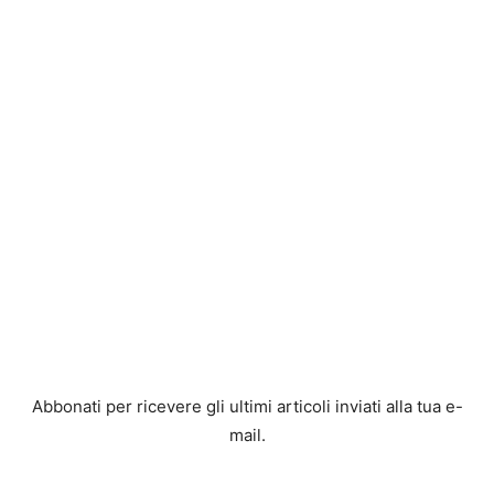
Abbonati per ricevere gli ultimi articoli inviati alla tua e-
mail.