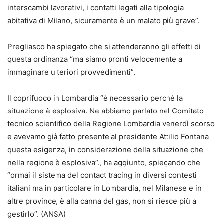
interscambi lavorativi, i contatti legati alla tipologia
abitativa di Milano, sicuramente è un malato più grave”.
Pregliasco ha spiegato che si attenderanno gli effetti di
questa ordinanza “ma siamo pronti velocemente a
immaginare ulteriori provvedimenti”.
Il coprifuoco in Lombardia “è necessario perché la
situazione è esplosiva. Ne abbiamo parlato nel Comitato
tecnico scientifico della Regione Lombardia venerdì scorso
e avevamo già fatto presente al presidente Attilio Fontana
questa esigenza, in considerazione della situazione che
nella regione è esplosiva”., ha aggiunto, spiegando che
“ormai il sistema del contact tracing in diversi contesti
italiani ma in particolare in Lombardia, nel Milanese e in
altre province, è alla canna del gas, non si riesce più a
gestirlo”. (ANSA)