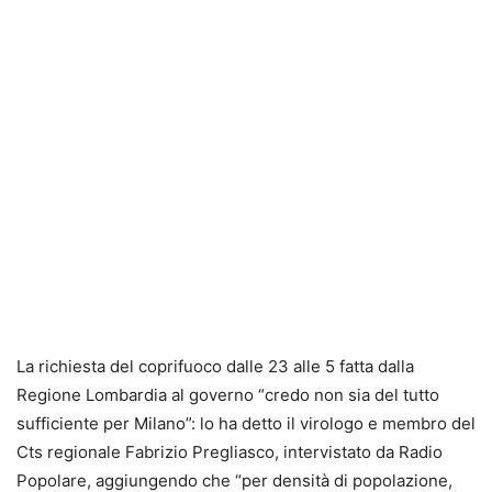
La richiesta del coprifuoco dalle 23 alle 5 fatta dalla
Regione Lombardia al governo “credo non sia del tutto
sufficiente per Milano”: lo ha detto il virologo e membro del
Cts regionale Fabrizio Pregliasco, intervistato da Radio
Popolare, aggiungendo che “per densità di popolazione,