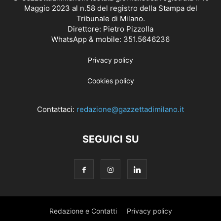
Maggio 2023 al n.58 del registro della Stampa del
Tribunale di Milano.
Direttore: Pietro Pizzolla
WhatsApp & mobile: 351.5646236
Privacy policy
Cookies policy
Contattaci:
redazione@gazzettadimilano.it
SEGUICI SU
Redazione e Contatti
Privacy policy