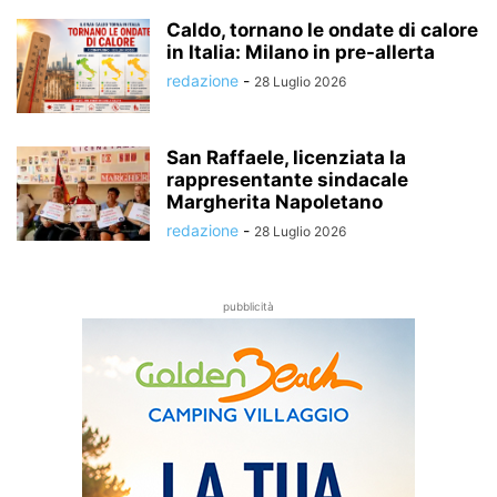
Caldo, tornano le ondate di calore
in Italia: Milano in pre-allerta
redazione
-
28 Luglio 2026
San Raffaele, licenziata la
rappresentante sindacale
Margherita Napoletano
redazione
-
28 Luglio 2026
pubblicità