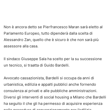
Non è ancora detto se Pierfrancesco Maran sarà eletto al
Parlamento Europeo, tutto dipenderà dalla scelta di
Alessandro Zan, quello che è sicuro è che non sarà più
assessore alla casa.
Il sindaco Giuseppe Sala ha scelto per la su successione
un tecnico, si traatta di Guido Bardelli.
Avvocato cassazionista, Bardelli si occupa da anni di
urbanistica, edilizia e appalti pubblici anche fornendo
consulenza ai privati e alle pubbliche amministrazioni.
Diversi gli interventi di social housing a Milano che Bardelli
ha seguito il che gli ha permesso di acquisire esperienza
nelle procedure di convenzionamento per l’edilizia