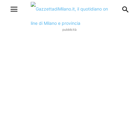
pubblicità