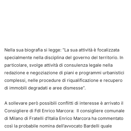
Nella sua biografia si legge: “La sua attività è focalizzata
specialmente nella disciplina del governo del territorio. In
particolare, svolge attività di consulenza legale nella
redazione e negoziazione di piani e programmi urbanistici
complessi, nelle procedure di riqualificazione e recupero
di immobili degradati e aree dismesse”.
A sollevare però possibili conflitti di interesse è arrivato il
Consigliere di FdI Enrico Marcora: Il consigliere comunale
di Milano di Fratelli d’Italia Enrico Marcora ha commentato
così la probabile nomina dell’avvocato Bardelli quale