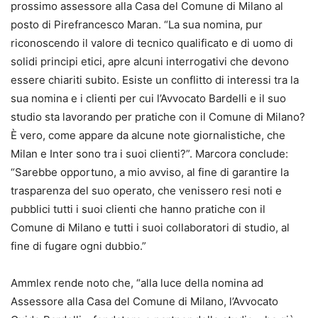
prossimo assessore alla Casa del Comune di Milano al
posto di Pirefrancesco Maran. “La sua nomina, pur
riconoscendo il valore di tecnico qualificato e di uomo di
solidi principi etici, apre alcuni interrogativi che devono
essere chiariti subito. Esiste un conflitto di interessi tra la
sua nomina e i clienti per cui l’Avvocato Bardelli e il suo
studio sta lavorando per pratiche con il Comune di Milano?
È vero, come appare da alcune note giornalistiche, che
Milan e Inter sono tra i suoi clienti?”. Marcora conclude:
“Sarebbe opportuno, a mio avviso, al fine di garantire la
trasparenza del suo operato, che venissero resi noti e
pubblici tutti i suoi clienti che hanno pratiche con il
Comune di Milano e tutti i suoi collaboratori di studio, al
fine di fugare ogni dubbio.”
Ammlex rende noto che, “alla luce della nomina ad
Assessore alla Casa del Comune di Milano, l’Avvocato