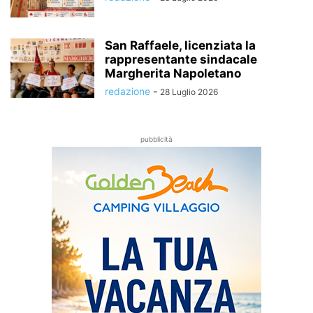
San Raffaele, licenziata la
rappresentante sindacale
Margherita Napoletano
redazione
-
28 Luglio 2026
pubblicità