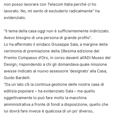
non posso lavorare con Telecom Italia perché ci ho
lavorato. No, mi sento di escluderlo radicalmente” ha
evidenziato.
“Il tema della casa oggi non è sufficientemente indirizzato.
Avevo bisogno di una persona di grande profilo”.
Lo ha affermato il sindaco Giuseppe Sala, a margine della
cerimonia di premiazione della 28esima edizione del
Premio Compasso d’Oro, in corso davanti all’ADI Museo del
Design, rispondendo a chi gli domandava quale missione
avesse indicato al nuovo assessore ‘designato’ alla Casa,
Guido Bardelli.
“Da un lato c’è la continua gestione delle nostre case di
edilizia popolare – ha evidenziato Sala – ma quello
oggettivamente lo può fare molto la macchina
amministrativa a fronte di fondi a disposizione, quello che
lui dovrà fare invece è qualcosa di un po’ diverso,