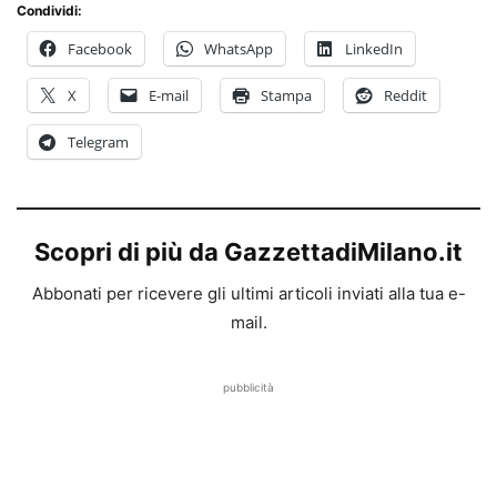
Condividi:
Facebook
WhatsApp
LinkedIn
X
E-mail
Stampa
Reddit
Telegram
Scopri di più da GazzettadiMilano.it
Abbonati per ricevere gli ultimi articoli inviati alla tua e-
mail.
pubblicità