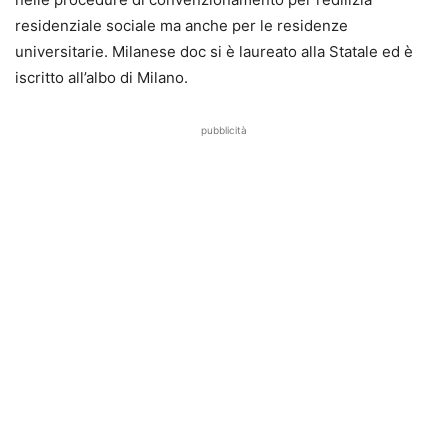
residenziale sociale ma anche per le residenze
universitarie. Milanese doc si è laureato alla Statale ed è
iscritto all’albo di Milano.
pubblicità