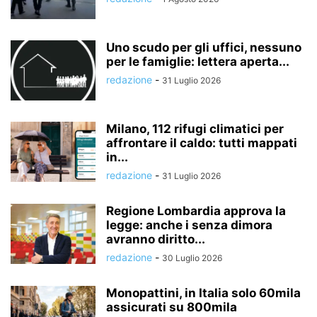
Uno scudo per gli uffici, nessuno
per le famiglie: lettera aperta...
redazione
-
31 Luglio 2026
Milano, 112 rifugi climatici per
affrontare il caldo: tutti mappati
in...
redazione
-
31 Luglio 2026
Regione Lombardia approva la
legge: anche i senza dimora
avranno diritto...
redazione
-
30 Luglio 2026
Monopattini, in Italia solo 60mila
assicurati su 800mila