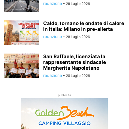
redazione
-
29 Luglio 2026
Caldo, tornano le ondate di calore
in Italia: Milano in pre-allerta
redazione
-
28 Luglio 2026
San Raffaele, licenziata la
rappresentante sindacale
Margherita Napoletano
redazione
-
28 Luglio 2026
pubblicità