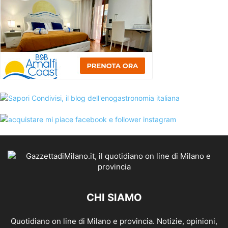
CHI SIAMO
Quotidiano on line di Milano e provincia. Notizie, opinioni,