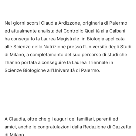
Nei giorni scorsi Claudia Ardizzone, originaria di Palermo
ed attualmente analista del Controllo Qualità alla Galbani,
ha conseguito la Laurea Magistrale in Biologia applicata
alle Scienze della Nutrizione presso l’Università degli Studi
di Milano, a completamento del suo percorso di studi che
l’hanno portata a conseguire la Laurea Triennale in
Scienze Biologiche all’Università di Palermo.
A Claudia, oltre che gli auguri dei familiari, parenti ed
amici, anche le congratulazioni dalla Redazione di Gazzetta
di Milano.