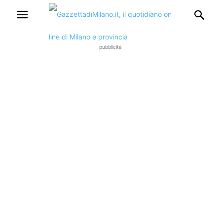
pubblicità