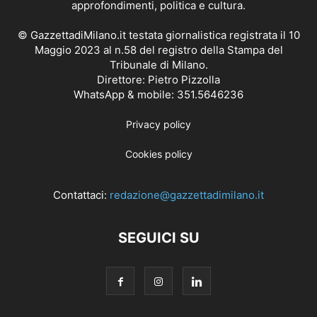
approfondimenti, politica e cultura.
© GazzettadiMilano.it testata giornalistica registrata il 10
Maggio 2023 al n.58 del registro della Stampa del
Tribunale di Milano.
Direttore: Pietro Pizzolla
WhatsApp & mobile: 351.5646236
Privacy policy
Cookies policy
Contattaci:
redazione@gazzettadimilano.it
SEGUICI SU