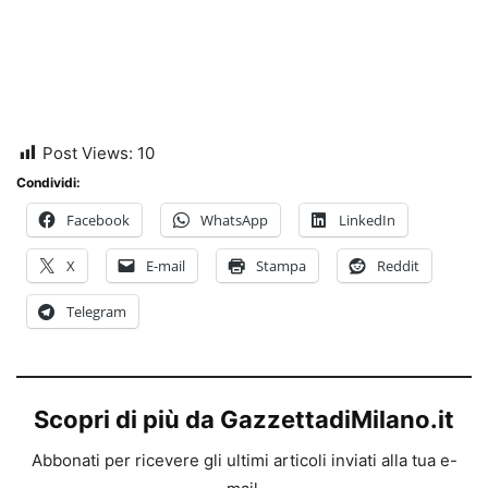
Post Views:
10
Condividi:
Facebook
WhatsApp
LinkedIn
X
E-mail
Stampa
Reddit
Telegram
Scopri di più da GazzettadiMilano.it
Abbonati per ricevere gli ultimi articoli inviati alla tua e-