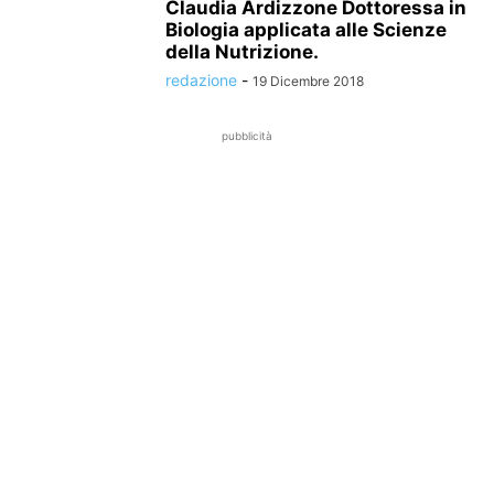
Claudia Ardizzone Dottoressa in
Biologia applicata alle Scienze
della Nutrizione.
redazione
-
19 Dicembre 2018
pubblicità