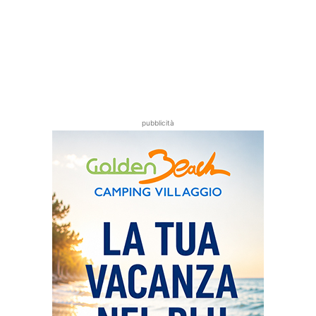
pubblicità