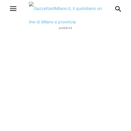
pubblicità