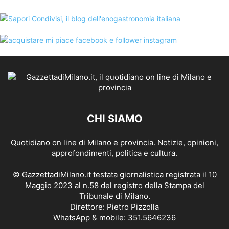
CHI SIAMO
Quotidiano on line di Milano e provincia. Notizie, opinioni,
approfondimenti, politica e cultura.
© GazzettadiMilano.it testata giornalistica registrata il 10
Maggio 2023 al n.58 del registro della Stampa del
Tribunale di Milano.
Direttore: Pietro Pizzolla
WhatsApp & mobile: 351.5646236