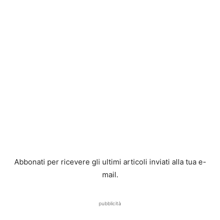
Abbonati per ricevere gli ultimi articoli inviati alla tua e-
mail.
pubblicità