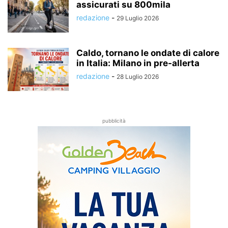
assicurati su 800mila
redazione
-
29 Luglio 2026
Caldo, tornano le ondate di calore
in Italia: Milano in pre-allerta
redazione
-
28 Luglio 2026
pubblicità