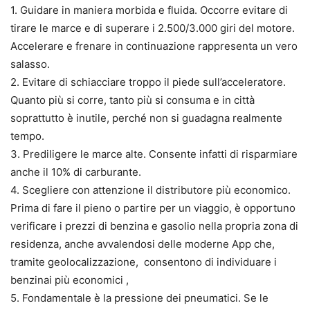
1. Guidare in maniera morbida e fluida. Occorre evitare di
tirare le marce e di superare i 2.500/3.000 giri del motore.
Accelerare e frenare in continuazione rappresenta un vero
salasso.
2. Evitare di schiacciare troppo il piede sull’acceleratore.
Quanto più si corre, tanto più si consuma e in città
soprattutto è inutile, perché non si guadagna realmente
tempo.
3. Prediligere le marce alte. Consente infatti di risparmiare
anche il 10% di carburante.
4. Scegliere con attenzione il distributore più economico.
Prima di fare il pieno o partire per un viaggio, è opportuno
verificare i prezzi di benzina e gasolio nella propria zona di
residenza, anche avvalendosi delle moderne App che,
tramite geolocalizzazione, consentono di individuare i
benzinai più economici ,
5. Fondamentale è la pressione dei pneumatici. Se le