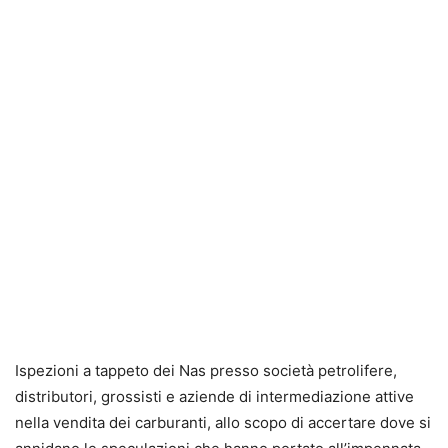
Ispezioni a tappeto dei Nas presso società petrolifere,
distributori, grossisti e aziende di intermediazione attive
nella vendita dei carburanti, allo scopo di accertare dove si