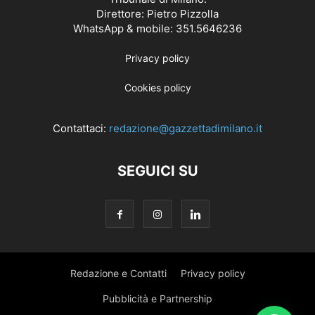
Direttore: Pietro Pizzolla
WhatsApp & mobile: 351.5646236
Privacy policy
Cookies policy
Contattaci:
redazione@gazzettadimilano.it
SEGUICI SU
Redazione e Contatti
Privacy policy
Pubblicità e Partnership