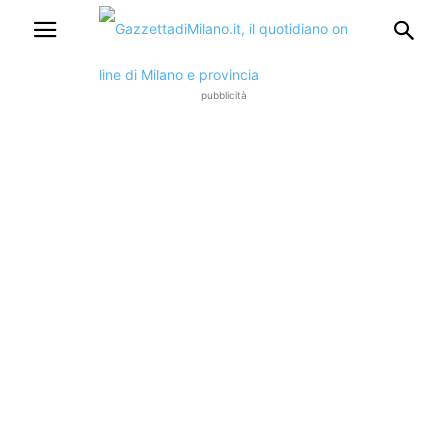
pubblicità