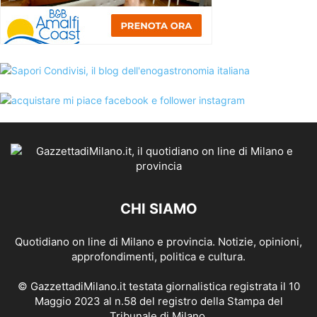
CHI SIAMO
Quotidiano on line di Milano e provincia. Notizie, opinioni,
approfondimenti, politica e cultura.
© GazzettadiMilano.it testata giornalistica registrata il 10
Maggio 2023 al n.58 del registro della Stampa del
Tribunale di Milano.