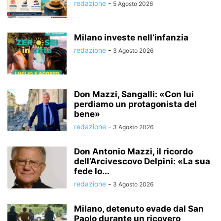
redazione
-
5 Agosto 2026
Milano investe nell’infanzia
redazione
-
3 Agosto 2026
Don Mazzi, Sangalli: «Con lui
perdiamo un protagonista del
bene»
redazione
-
3 Agosto 2026
Don Antonio Mazzi, il ricordo
dell’Arcivescovo Delpini: «La sua
fede lo...
redazione
-
3 Agosto 2026
Milano, detenuto evade dal San
Paolo durante un ricovero