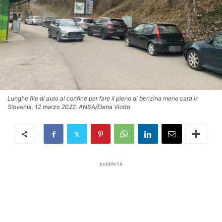
Lunghe file di auto al confine per fare il pieno di benzina meno cara in
Slovenia, 12 marzo 2022. ANSA/Elena Viotto
pubblicità