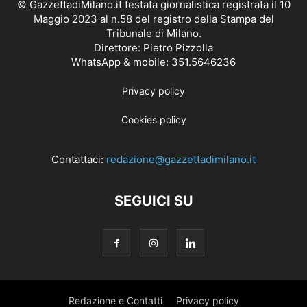
© GazzettadiMilano.it testata giornalistica registrata il 10
Maggio 2023 al n.58 del registro della Stampa del
Tribunale di Milano.
Direttore: Pietro Pizzolla
WhatsApp & mobile: 351.5646236
Privacy policy
Cookies policy
Contattaci:
redazione@gazzettadimilano.it
SEGUICI SU
Redazione e Contatti
Privacy policy