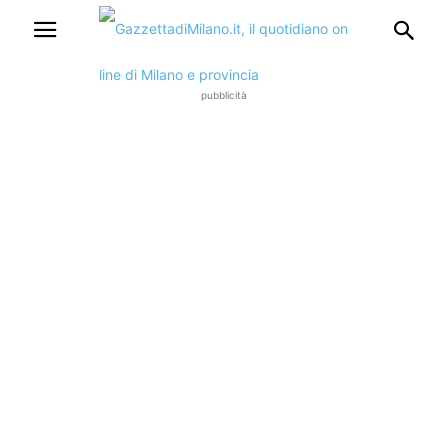
pubblicità