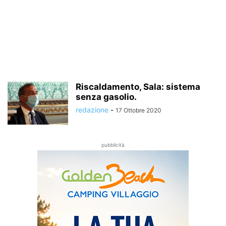
Riscaldamento, Sala: sistema
senza gasolio.
redazione
-
17 Ottobre 2020
pubblicità