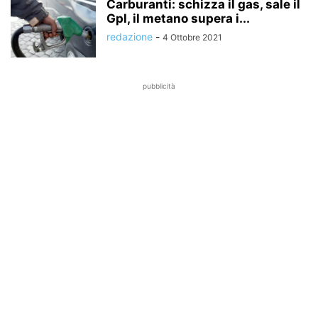
Carburanti: schizza il gas, sale il
Gpl, il metano supera i...
redazione
-
4 Ottobre 2021
pubblicità