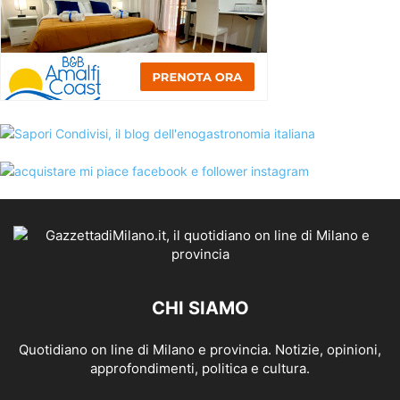
CHI SIAMO
Quotidiano on line di Milano e provincia. Notizie, opinioni,
approfondimenti, politica e cultura.