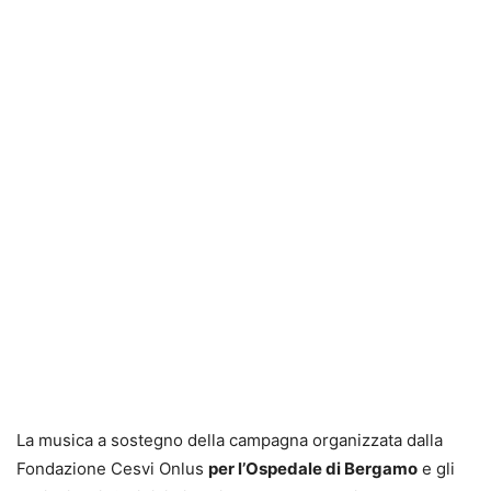
La musica a sostegno della campagna organizzata dalla
Fondazione Cesvi Onlus
per l’Ospedale di
Bergamo
e gli