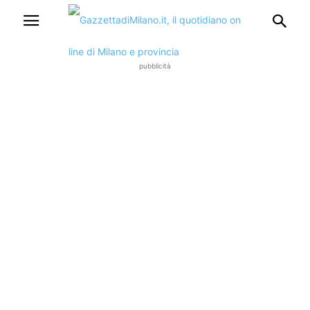
pubblicità