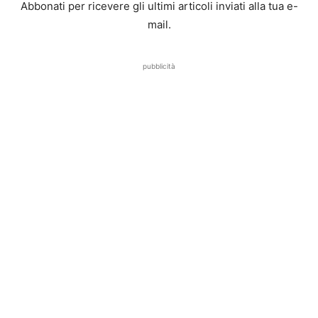
Abbonati per ricevere gli ultimi articoli inviati alla tua e-
mail.
pubblicità