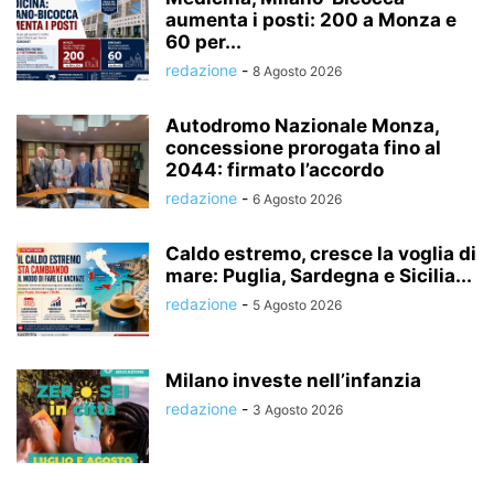
aumenta i posti: 200 a Monza e
60 per...
redazione
-
8 Agosto 2026
Autodromo Nazionale Monza,
concessione prorogata fino al
2044: firmato l’accordo
redazione
-
6 Agosto 2026
Caldo estremo, cresce la voglia di
mare: Puglia, Sardegna e Sicilia...
redazione
-
5 Agosto 2026
Milano investe nell’infanzia
redazione
-
3 Agosto 2026