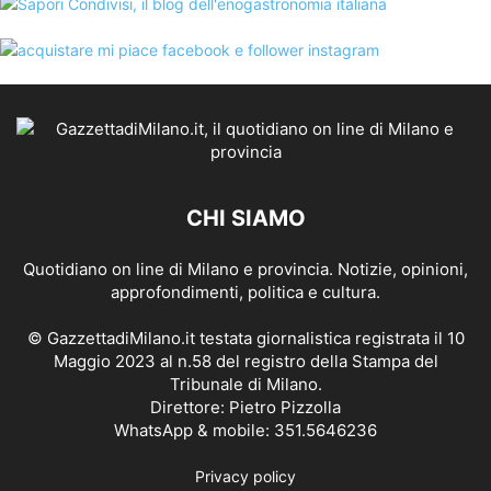
CHI SIAMO
Quotidiano on line di Milano e provincia. Notizie, opinioni,
approfondimenti, politica e cultura.
© GazzettadiMilano.it testata giornalistica registrata il 10
Maggio 2023 al n.58 del registro della Stampa del
Tribunale di Milano.
Direttore: Pietro Pizzolla
WhatsApp & mobile: 351.5646236
Privacy policy