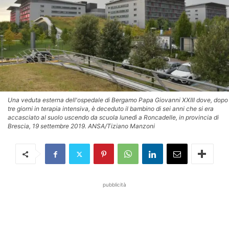
Una veduta esterna dell'ospedale di Bergamo Papa Giovanni XXIII dove, dopo
tre giorni in terapia intensiva, è deceduto il bambino di sei anni che si era
accasciato al suolo uscendo da scuola lunedì a Roncadelle, in provincia di
Brescia, 19 settembre 2019. ANSA/Tiziano Manzoni
pubblicità