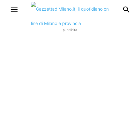
pubblicità