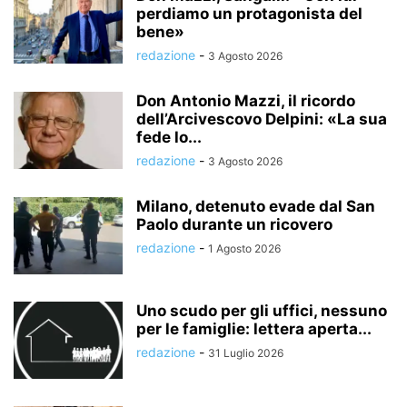
perdiamo un protagonista del
bene»
redazione
-
3 Agosto 2026
Don Antonio Mazzi, il ricordo
dell’Arcivescovo Delpini: «La sua
fede lo...
redazione
-
3 Agosto 2026
Milano, detenuto evade dal San
Paolo durante un ricovero
redazione
-
1 Agosto 2026
Uno scudo per gli uffici, nessuno
per le famiglie: lettera aperta...
redazione
-
31 Luglio 2026