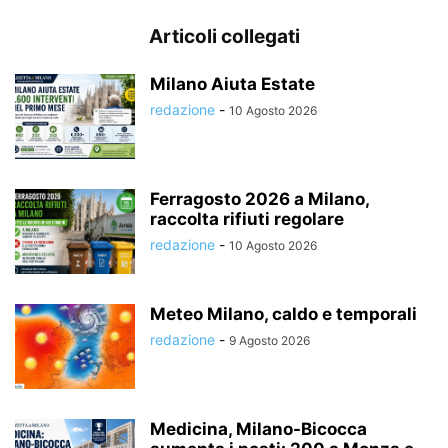
Articoli collegati
Milano Aiuta Estate
redazione
-
10 Agosto 2026
Ferragosto 2026 a Milano,
raccolta rifiuti regolare
redazione
-
10 Agosto 2026
Meteo Milano, caldo e temporali
redazione
-
9 Agosto 2026
Medicina, Milano-Bicocca