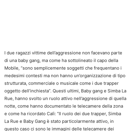
I due ragazzi vittime dell’aggressione non facevano parte
di una baby gang, ma come ha sottolineato il capo della
Mobile, “sono semplicemente soggetti che frequentano i
medesimi contesti ma non hanno un’organizzazione di tipo
strutturata, commerciale o musicale come i due trapper
oggetto dell’inchiesta”. Questi ultimi, Baby gang e Simba La
Rue, hanno svolto un ruolo attivo nell’aggressione di quella
notte, come hanno documentato le telecamere della zona
e come ha ricordato Calì: “Il ruolo dei due trapper, Simba
La Rue e Baby Gang è stato particolarmente attivo, in
questo caso ci sono le immagini delle telecamere dei