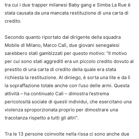
tra cui i due trapper milanesi Baby gang e Simba La Rue è
stata causata da una mancata restituzione di una carta di
credito.
Secondo quanto riportato dal dirigente della squadra
Mobile di Milano, Marco Calì, due giovani senegalesi
sarebbero stati gambizzati per questo motivo: “Il motivo
per cui sono stati aggrediti era un piccolo credito dovuto al
prestito di una carta di credito della quale era stata
richiesta la restituzione. Al diniego, è sorta una lite e da lì
la sopraffazione totale anche con l’uso delle armi. Questa
attività – ha continuato Calì – dimostra l’estrema
pericolosità sociale di questi individui, che esercitano una
violenza sproporzionata proprio per dimostrare una
tracotanza rispetto a tutti gli altri”.
Tra le 13 persone coinvolte nella rissa ci sono anche due