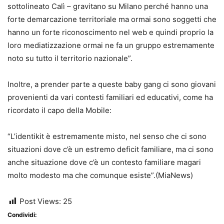
sottolineato Calì – gravitano su Milano perché hanno una
forte demarcazione territoriale ma ormai sono soggetti che
hanno un forte riconoscimento nel web e quindi proprio la
loro mediatizzazione ormai ne fa un gruppo estremamente
noto su tutto il territorio nazionale”.
Inoltre, a prender parte a queste baby gang ci sono giovani
provenienti da vari contesti familiari ed educativi, come ha
ricordato il capo della Mobile:
“L’identikit è estremamente misto, nel senso che ci sono
situazioni dove c’è un estremo deficit familiare, ma ci sono
anche situazione dove c’è un contesto familiare magari
molto modesto ma che comunque esiste”.(MiaNews)
Post Views:
25
Condividi: