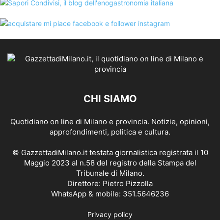
CHI SIAMO
Quotidiano on line di Milano e provincia. Notizie, opinioni,
approfondimenti, politica e cultura.
© GazzettadiMilano.it testata giornalistica registrata il 10
Maggio 2023 al n.58 del registro della Stampa del
Tribunale di Milano.
Direttore: Pietro Pizzolla
WhatsApp & mobile: 351.5646236
Privacy policy