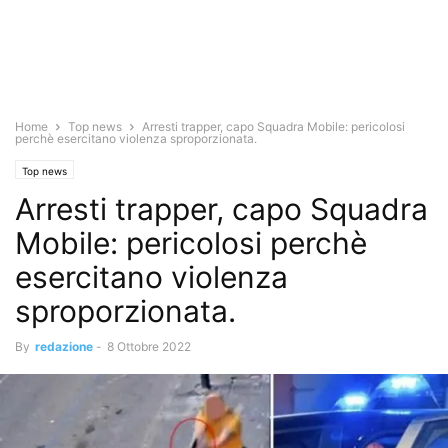
Home
Top news
Arresti trapper, capo Squadra Mobile: pericolosi
perchè esercitano violenza sproporzionata.
Top news
Arresti trapper, capo Squadra
Mobile: pericolosi perchè
esercitano violenza
sproporzionata.
By
redazione
-
8 Ottobre 2022