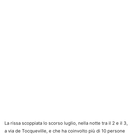
La rissa scoppiata lo scorso luglio, nella notte tra il 2 e il 3,
a via de Tocqueville, e che ha coinvolto più di 10 persone