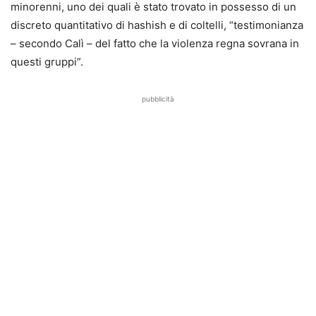
minorenni, uno dei quali è stato trovato in possesso di un
discreto quantitativo di hashish e di coltelli, “testimonianza
– secondo Calì – del fatto che la violenza regna sovrana in
questi gruppi”.
pubblicità