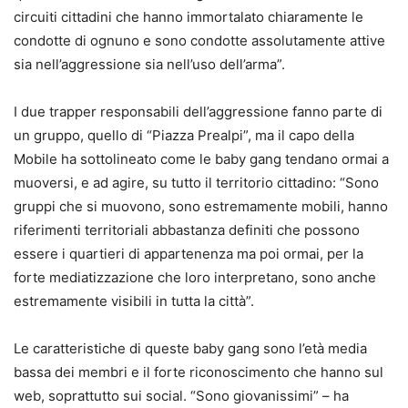
circuiti cittadini che hanno immortalato chiaramente le
condotte di ognuno e sono condotte assolutamente attive
sia nell’aggressione sia nell’uso dell’arma”.
I due trapper responsabili dell’aggressione fanno parte di
un gruppo, quello di “Piazza Prealpi”, ma il capo della
Mobile ha sottolineato come le baby gang tendano ormai a
muoversi, e ad agire, su tutto il territorio cittadino: “Sono
gruppi che si muovono, sono estremamente mobili, hanno
riferimenti territoriali abbastanza definiti che possono
essere i quartieri di appartenenza ma poi ormai, per la
forte mediatizzazione che loro interpretano, sono anche
estremamente visibili in tutta la città”.
Le caratteristiche di queste baby gang sono l’età media
bassa dei membri e il forte riconoscimento che hanno sul
web, soprattutto sui social. “Sono giovanissimi” – ha