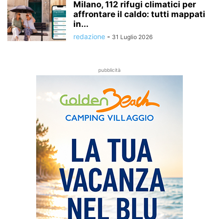
Milano, 112 rifugi climatici per
affrontare il caldo: tutti mappati
in...
redazione
-
31 Luglio 2026
pubblicità