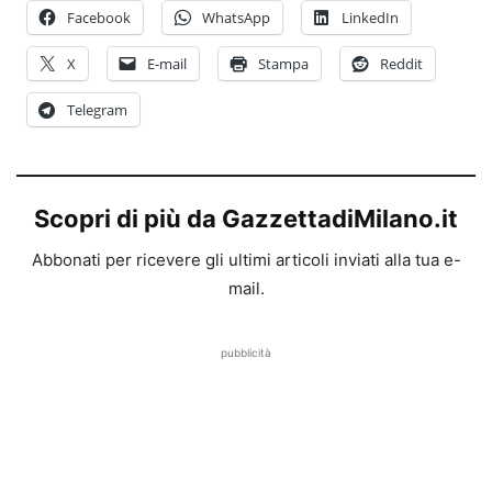
Facebook
WhatsApp
LinkedIn
X
E-mail
Stampa
Reddit
Telegram
Scopri di più da GazzettadiMilano.it
Abbonati per ricevere gli ultimi articoli inviati alla tua e-
mail.
pubblicità