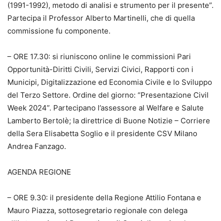
(1991-1992), metodo di analisi e strumento per il presente”.
Partecipa il Professor Alberto Martinelli, che di quella
commissione fu componente.
– ORE 17.30: si riuniscono online le commissioni Pari
Opportunità-Diritti Civili, Servizi Civici, Rapporti con i
Municipi, Digitalizzazione ed Economia Civile e lo Sviluppo
del Terzo Settore. Ordine del giorno: “Presentazione Civil
Week 2024”. Partecipano l’assessore al Welfare e Salute
Lamberto Bertolè; la direttrice di Buone Notizie – Corriere
della Sera Elisabetta Soglio e il presidente CSV Milano
Andrea Fanzago.
AGENDA REGIONE
– ORE 9.30: il presidente della Regione Attilio Fontana e
Mauro Piazza, sottosegretario regionale con delega