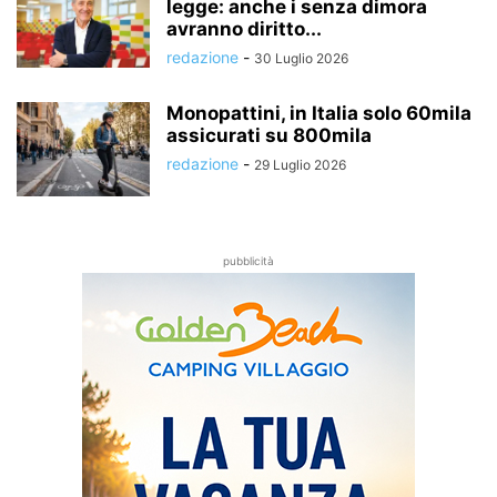
legge: anche i senza dimora
avranno diritto...
redazione
-
30 Luglio 2026
Monopattini, in Italia solo 60mila
assicurati su 800mila
redazione
-
29 Luglio 2026
pubblicità