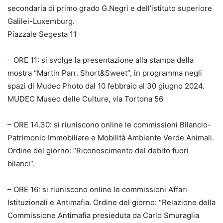
secondaria di primo grado G.Negri e dell’istituto superiore
Galilei-Luxemburg.
Piazzale Segesta 11
– ORE 11: si svolge la presentazione alla stampa della
mostra “Martin Parr. Short&Sweet”, in programma negli
spazi di Mudec Photo dal 10 febbraio al 30 giugno 2024.
MUDEC Museo delle Culture, via Tortona 56
– ORE 14.30: si riuniscono online le commissioni Bilancio-
Patrimonio Immobiliare e Mobilità Ambiente Verde Animali.
Ordine del giorno: “Riconoscimento del debito fuori
bilanci”.
– ORE 16: si riuniscono online le commissioni Affari
Istituzionali e Antimafia. Ordine del giorno: “Relazione della
Commissione Antimafia presieduta da Carlo Smuraglia