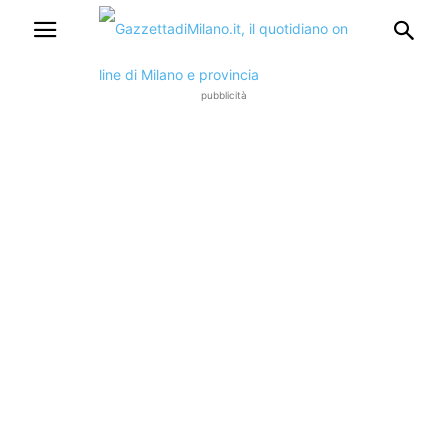
pubblicità