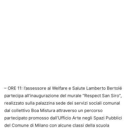
– ORE 11: l’assessore al Welfare e Salute Lamberto Bertolé
partecipa all’inaugurazione del murale “Respect San Siro”,
realizzato sulla palazzina sede dei servizi sociali comunal
dal collettivo Boa Mistura attraverso un percorso
partecipato promosso dall’Ufficio Arte negli Spazi Pubblici
del Comune di Milano con alcune classi della scuola