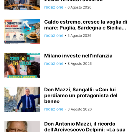
redazione
-
6 Agosto 2026
Caldo estremo, cresce la voglia di
mare: Puglia, Sardegna e Sicilia...
redazione
-
5 Agosto 2026
Milano investe nell’infanzia
redazione
-
3 Agosto 2026
Don Mazzi, Sangalli: «Con lui
perdiamo un protagonista del
bene»
redazione
-
3 Agosto 2026
Don Antonio Mazzi, il ricordo
dell’Arcivescovo Delpini: «La sua