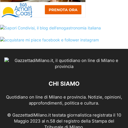
CHI SIAMO
Quotidiano on line di Milano e provincia. Notizie, opinioni,
approfondimenti, politica e cultura.
© GazzettadiMilano.it testata giornalistica registrata il 10
Maggio 2023 al n.58 del registro della Stampa del
Tribunale di Milano.