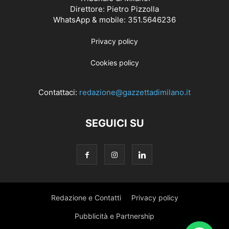
Direttore: Pietro Pizzolla
WhatsApp & mobile: 351.5646236
Privacy policy
Cookies policy
Contattaci:
redazione@gazzettadimilano.it
SEGUICI SU
Redazione e Contatti
Privacy policy
Pubblicità e Partnership