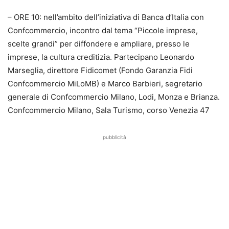
– ORE 10: nell’ambito dell’iniziativa di Banca d’Italia con
Confcommercio, incontro dal tema “Piccole imprese,
scelte grandi” per diffondere e ampliare, presso le
imprese, la cultura creditizia. Partecipano Leonardo
Marseglia, direttore Fidicomet (Fondo Garanzia Fidi
Confcommercio MiLoMB) e Marco Barbieri, segretario
generale di Confcommercio Milano, Lodi, Monza e Brianza.
Confcommercio Milano, Sala Turismo, corso Venezia 47
pubblicità