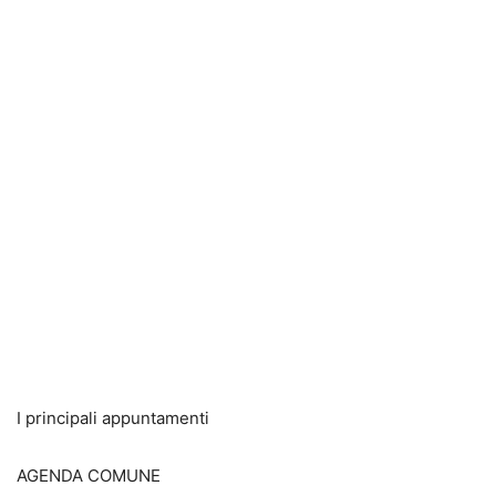
I principali appuntamenti
AGENDA COMUNE