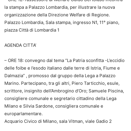
la stampa a Palazzo Lombardia, per illustrare la nuova
organizzazione della Direzione Welfare di Regione.
Palazzo Lombardia, Sala stampa, ingresso N1, 11° piano,
piazza Città di Lombardia 1
AGENDA CITTA’
– ORE 18: convegno dal tema “La Patria sconfitta -L’eccidio
delle foibe e l’esodo italiano dalle terre di Istria, Fiume e
Dalmazia” , promosso dal gruppo della Lega a Palazzo
Marino. Partecipano, tra gli altri, Piero Tarticchio, esule,
scrittore, insignito dell’Ambrogino d’Oro; Samuele Piscina,
consigliere comunale e segretario cittadino della Lega
Milano e Silvia Sardone, consigliera comunale e
europarlamentare.
Acquario Civico di Milano, sala Vitman, viale Gadio 2