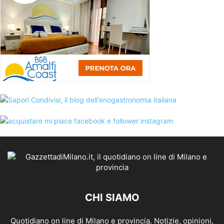
CHI SIAMO
Quotidiano on line di Milano e provincia. Notizie, opinioni,