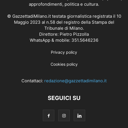
approfondimenti, politica e cultura.
© GazzettadiMilano.it testata giornalistica registrata il 10
Maggio 2023 al n.58 del registro della Stampa del
Tribunale di Milano.
Direttore: Pietro Pizzolla
WhatsApp & mobile: 351.5646236
Privacy policy
Cookies policy
Contattaci:
redazione@gazzettadimilano.it
SEGUICI SU