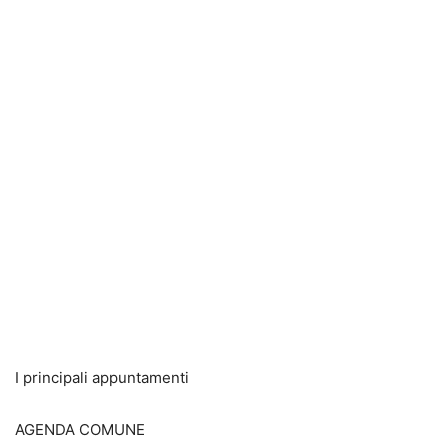
I principali appuntamenti
AGENDA COMUNE