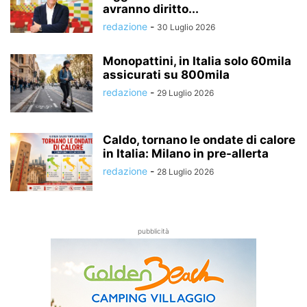
avranno diritto...
redazione
-
30 Luglio 2026
Monopattini, in Italia solo 60mila
assicurati su 800mila
redazione
-
29 Luglio 2026
Caldo, tornano le ondate di calore
in Italia: Milano in pre-allerta
redazione
-
28 Luglio 2026
pubblicità