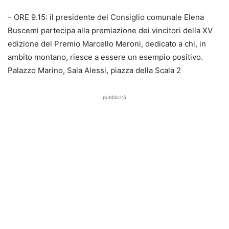
– ORE 9.15: il presidente del Consiglio comunale Elena
Buscemi partecipa alla premiazione dei vincitori della XV
edizione del Premio Marcello Meroni, dedicato a chi, in
ambito montano, riesce a essere un esempio positivo.
Palazzo Marino, Sala Alessi, piazza della Scala 2
pubblicità