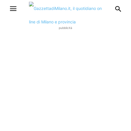
pubblicità