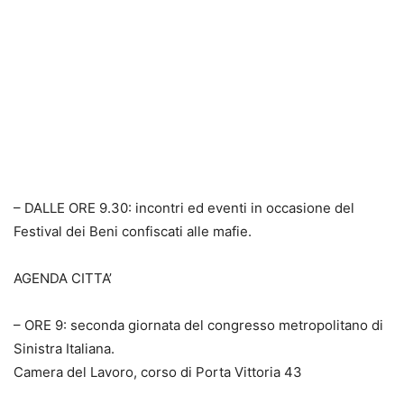
– DALLE ORE 9.30: incontri ed eventi in occasione del
Festival dei Beni confiscati alle mafie.
AGENDA CITTA’
– ORE 9: seconda giornata del congresso metropolitano di
Sinistra Italiana.
Camera del Lavoro, corso di Porta Vittoria 43