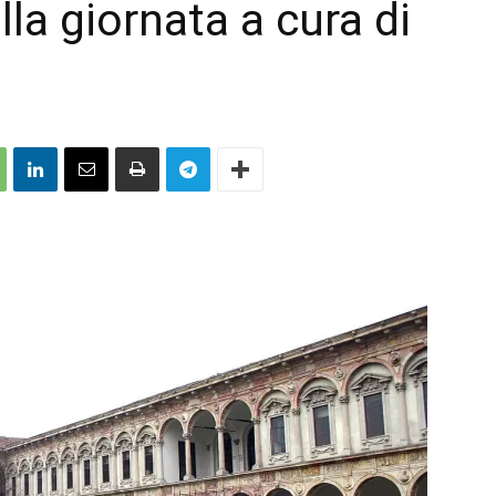
la giornata a cura di