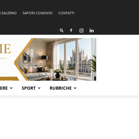
I SALERNO
SAPORI CONDIVISI
CONTATTI
SERE
SPORT
RUBRICHE