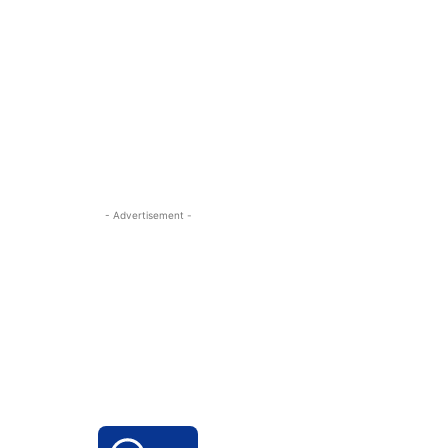
- Advertisement -