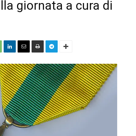
la giornata a cura di