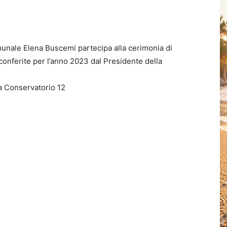
munale Elena Buscemi partecipa alla cerimonia di
 conferite per l’anno 2023 dal Presidente della
a Conservatorio 12