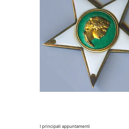
I principali appuntamenti