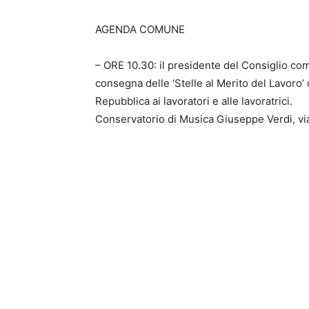
AGENDA COMUNE
– ORE 10.30: il presidente del Consiglio co
consegna delle ‘Stelle al Merito del Lavoro’
Repubblica ai lavoratori e alle lavoratrici.
Conservatorio di Musica Giuseppe Verdi, vi