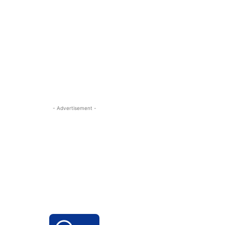
- Advertisement -