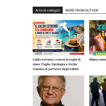
Articoli collegati
MORE FROM AUTHOR
Caldo estremo, cresce la voglia di
Milano inves
mare: Puglia, Sardegna e Sicilia
trainano le partenze degli italiani