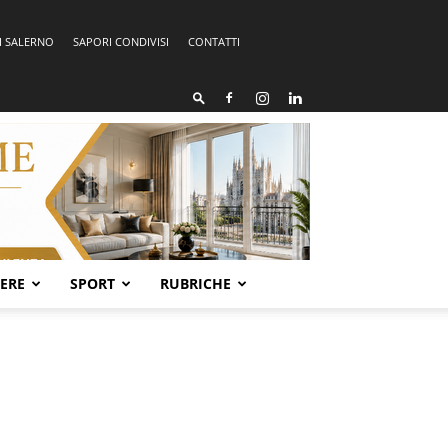
I SALERNO
SAPORI CONDIVISI
CONTATTI
SERE
SPORT
RUBRICHE