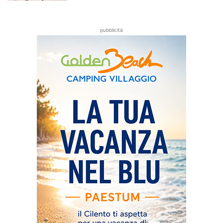
pubblicità