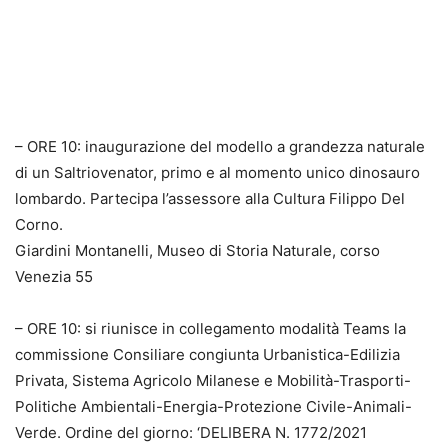
– ORE 10: inaugurazione del modello a grandezza naturale
di un Saltriovenator, primo e al momento unico dinosauro
lombardo. Partecipa l’assessore alla Cultura Filippo Del
Corno.
Giardini Montanelli, Museo di Storia Naturale, corso
Venezia 55
– ORE 10: si riunisce in collegamento modalità Teams la
commissione Consiliare congiunta Urbanistica-Edilizia
Privata, Sistema Agricolo Milanese e Mobilità-Trasporti-
Politiche Ambientali-Energia-Protezione Civile-Animali-
Verde. Ordine del giorno: ‘DELIBERA N. 1772/2021