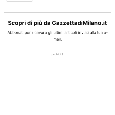
Scopri di più da GazzettadiMilano.it
Abbonati per ricevere gli ultimi articoli inviati alla tua e-
mail.
pubblicità