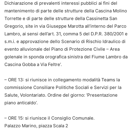
Dichiarazione di prevalenti interessi pubblici ai fini del
mantenimento di parte delle strutture della Cascina Molino
Torrette e di parte delle strutture della Cassinetta San
Gregorio, site in via Giuseppe Marotta all’interno del Parco
Lambro, ai sensi dell’art. 31, comma 5 del D.P.R. 380/2001 e
s.m.i. e approvazione dello Scenario di Rischio Idraulico di
evento alluvionale del Piano di Protezione Civile – Area
golenale in sponda orografica sinistra del Fiume Lambro da
Cascina Gobba a Via Feltre’.
– ORE 13: si riunisce in collegamento modalità Teams la
commissione Consiliare Politiche Sociali e Servizi per la
Salute, Volontariato. Ordine del giorno: ‘Presentazione
piano anticaldo’.
– ORE 15: si riunisce il Consiglio Comunale.
Palazzo Marino, piazza Scala 2