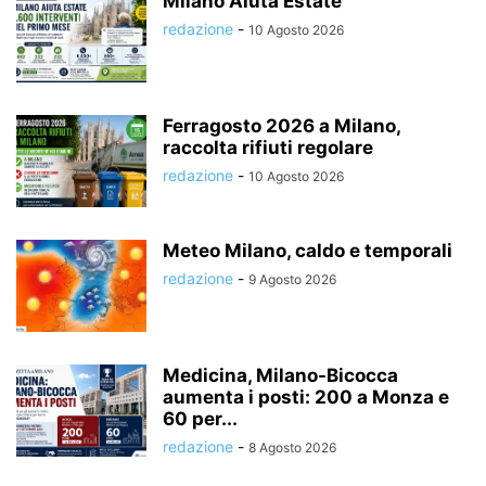
Milano Aiuta Estate
redazione
-
10 Agosto 2026
Ferragosto 2026 a Milano,
raccolta rifiuti regolare
redazione
-
10 Agosto 2026
Meteo Milano, caldo e temporali
redazione
-
9 Agosto 2026
Medicina, Milano-Bicocca
aumenta i posti: 200 a Monza e
60 per...
redazione
-
8 Agosto 2026