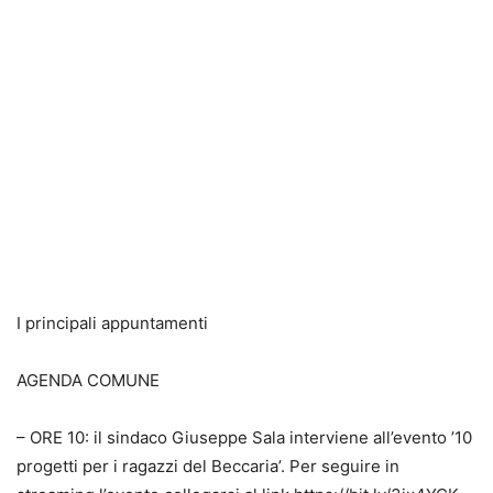
I principali appuntamenti
AGENDA COMUNE
– ORE 10: il sindaco Giuseppe Sala interviene all’evento ’10
progetti per i ragazzi del Beccaria’. Per seguire in