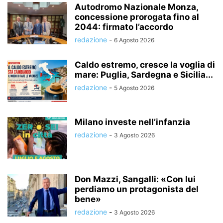
Autodromo Nazionale Monza,
concessione prorogata fino al
2044: firmato l’accordo
redazione
-
6 Agosto 2026
Caldo estremo, cresce la voglia di
mare: Puglia, Sardegna e Sicilia...
redazione
-
5 Agosto 2026
Milano investe nell’infanzia
redazione
-
3 Agosto 2026
Don Mazzi, Sangalli: «Con lui
perdiamo un protagonista del
bene»
redazione
-
3 Agosto 2026