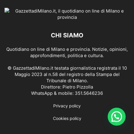
CHI SIAMO
Quotidiano on line di Milano e provincia. Notizie, opinioni,
approfondimenti, politica e cultura.
© GazzettadiMilano.it testata giornalistica registrata il 10
Maggio 2023 al n.58 del registro della Stampa del
Tribunale di Milano.
Direttore: Pietro Pizzolla
WhatsApp & mobile: 351.5646236
Privacy policy
Cookies policy