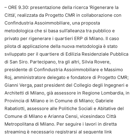
– ORE 9.30: presentazione della ricerca ‘Rigenerare la
Città’, realizzata da Progetto CMR in collaborazione con
Confindustria Assoimmobiliare, una proposta
metodologica che si basa sull’alleanza tra pubblico e
privato per rigenerare i quartieri ERP di Milano. Il caso
pilota di applicazione della nuova metodologia è stato
sviluppato per il quartiere di Edilizia Residenziale Pubblica
di San Siro. Partecipano, tra gli altri, Silvia Rovere,
presidente di Confindustria Assoimmobiliare e Massimo
Roj, amministratore delegato e fondatore di Progetto CMR;
Gianni Verga, past president del Collegio degli Ingegneri e
Architetti di Milano, già assessore in Regione Lombardia, in
Provincia di Milano e in Comune di Milano; Gabriele
Rabatiotti, assessore alle Politiche Sociali e Abitative del
Comune di Milano e Arianna Censi, vicesindaco Città
Metropolitana di Milano. Per seguire i lavori in diretta
streaming è necessario registrarsi al seguente link