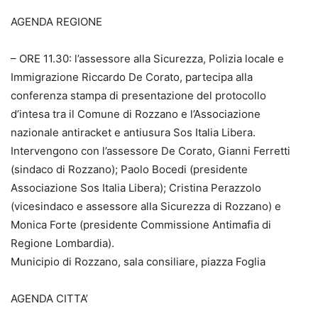
AGENDA REGIONE
– ORE 11.30: l’assessore alla Sicurezza, Polizia locale e
Immigrazione Riccardo De Corato, partecipa alla
conferenza stampa di presentazione del protocollo
d’intesa tra il Comune di Rozzano e l’Associazione
nazionale antiracket e antiusura Sos Italia Libera.
Intervengono con l’assessore De Corato, Gianni Ferretti
(sindaco di Rozzano); Paolo Bocedi (presidente
Associazione Sos Italia Libera); Cristina Perazzolo
(vicesindaco e assessore alla Sicurezza di Rozzano) e
Monica Forte (presidente Commissione Antimafia di
Regione Lombardia).
Municipio di Rozzano, sala consiliare, piazza Foglia
AGENDA CITTA’