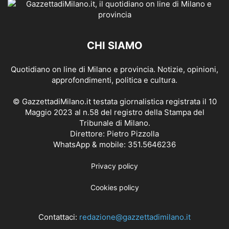
CHI SIAMO
Quotidiano on line di Milano e provincia. Notizie, opinioni,
approfondimenti, politica e cultura.
© GazzettadiMilano.it testata giornalistica registrata il 10
Maggio 2023 al n.58 del registro della Stampa del
Tribunale di Milano.
Direttore: Pietro Pizzolla
WhatsApp & mobile: 351.5646236
Privacy policy
Cookies policy
Contattaci:
redazione@gazzettadimilano.it