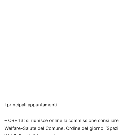
I principali appuntamenti
– ORE 13: si riunisce online la commissione consiliare
Welfare-Salute del Comune. Ordine del giorno: ‘Spazi