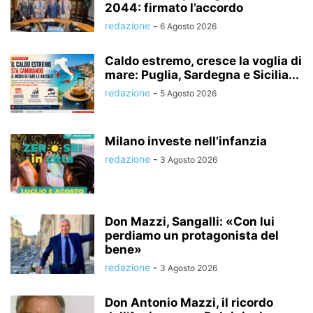
2044: firmato l’accordo
redazione
-
6 Agosto 2026
Caldo estremo, cresce la voglia di
mare: Puglia, Sardegna e Sicilia...
redazione
-
5 Agosto 2026
Milano investe nell’infanzia
redazione
-
3 Agosto 2026
Don Mazzi, Sangalli: «Con lui
perdiamo un protagonista del
bene»
redazione
-
3 Agosto 2026
Don Antonio Mazzi, il ricordo