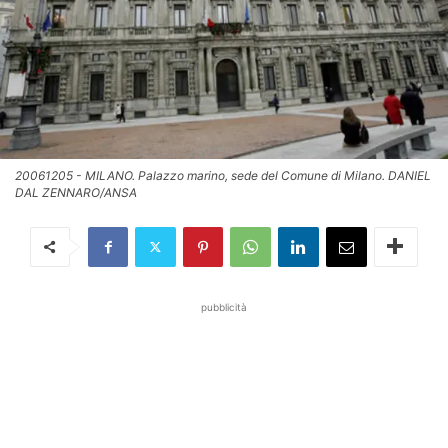
20061205 - MILANO. Palazzo marino, sede del Comune di Milano. DANIEL
DAL ZENNARO/ANSA
pubblicità