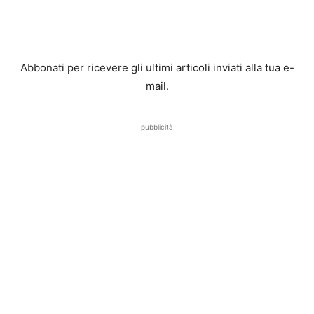
Abbonati per ricevere gli ultimi articoli inviati alla tua e-
mail.
pubblicità