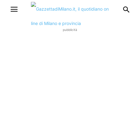
pubblicità