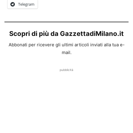
Telegram
Scopri di più da GazzettadiMilano.it
Abbonati per ricevere gli ultimi articoli inviati alla tua e-
mail.
pubblicità