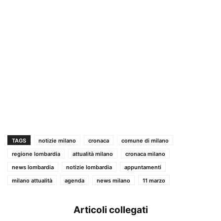
TAGS
notizie milano
cronaca
comune di milano
regione lombardia
attualità milano
cronaca milano
news lombardia
notizie lombardia
appuntamenti
milano attualità
agenda
news milano
11 marzo
Articoli collegati