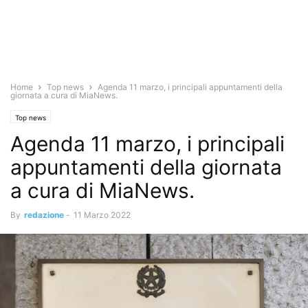
Home
Top news
Agenda 11 marzo, i principali appuntamenti della
giornata a cura di MiaNews.
Top news
Agenda 11 marzo, i principali
appuntamenti della giornata
a cura di MiaNews.
By
redazione
-
11 Marzo 2022