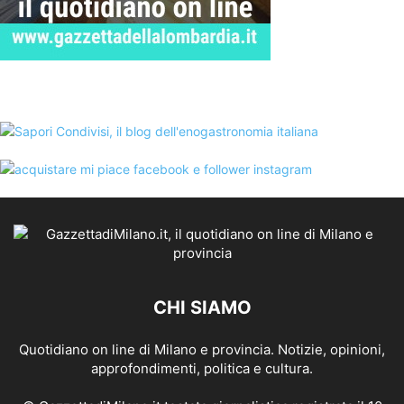
CHI SIAMO
Quotidiano on line di Milano e provincia. Notizie, opinioni,
approfondimenti, politica e cultura.