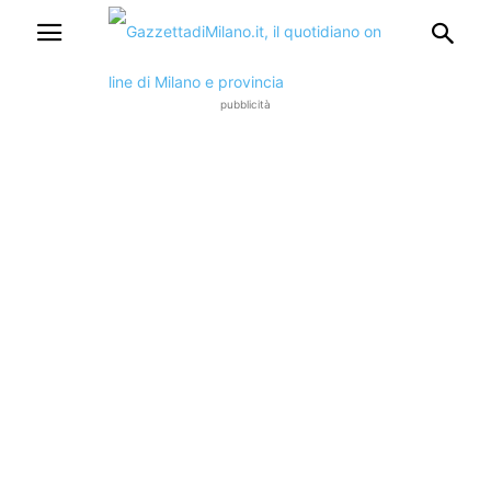
pubblicità