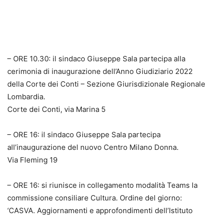
– ORE 10.30: il sindaco Giuseppe Sala partecipa alla
cerimonia di inaugurazione dell’Anno Giudiziario 2022
della Corte dei Conti – Sezione Giurisdizionale Regionale
Lombardia.
Corte dei Conti, via Marina 5
– ORE 16: il sindaco Giuseppe Sala partecipa
all’inaugurazione del nuovo Centro Milano Donna.
Via Fleming 19
– ORE 16: si riunisce in collegamento modalità Teams la
commissione consiliare Cultura. Ordine del giorno:
‘CASVA. Aggiornamenti e approfondimenti dell’Istituto