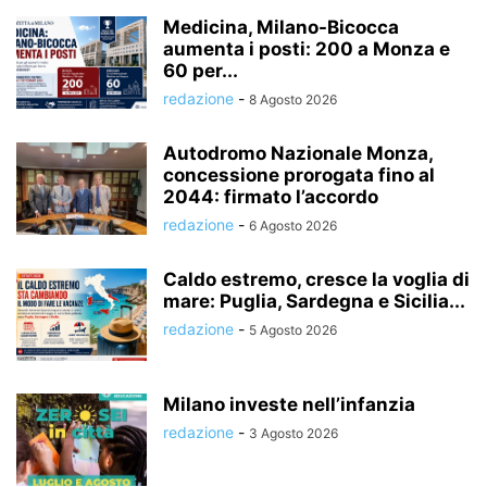
Medicina, Milano-Bicocca
aumenta i posti: 200 a Monza e
60 per...
redazione
-
8 Agosto 2026
Autodromo Nazionale Monza,
concessione prorogata fino al
2044: firmato l’accordo
redazione
-
6 Agosto 2026
Caldo estremo, cresce la voglia di
mare: Puglia, Sardegna e Sicilia...
redazione
-
5 Agosto 2026
Milano investe nell’infanzia
redazione
-
3 Agosto 2026