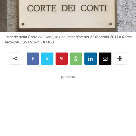
La sede della Corte dei Conti, in una immagine del 22 febbraio 2011 a Roma.
ANSA/ALESSANDRO DI MEO
pubblicità