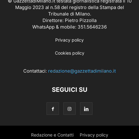
© GazzettadiMilano.it testata giornalistica registrata il 10
Maggio 2023 al n.58 del registro della Stampa del
Tribunale di Milano.
Direttore: Pietro Pizzolla
WhatsApp & mobile: 351.5646236
Privacy policy
Cookies policy
Contattaci:
redazione@gazzettadimilano.it
SEGUICI SU
Redazione e Contatti
Privacy policy