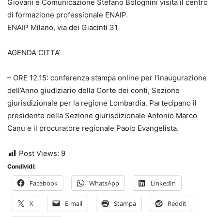
Giovani e Comunicazione Stefano Bolognini visita il centro
di formazione professionale ENAIP.
ENAIP Milano, via dei Giacinti 31
AGENDA CITTA’
– ORE 12.15: conferenza stampa online per l’inaugurazione
dell’Anno giudiziario della Corte dei conti, Sezione
giurisdizionale per la regione Lombardia. Partecipano il
presidente della Sezione giurisdizionale Antonio Marco
Canu e il procuratore regionale Paolo Evangelista.
Post Views:
9
Condividi:
Facebook
WhatsApp
LinkedIn
X
E-mail
Stampa
Reddit