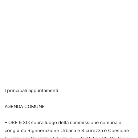
I principali appuntamenti
AGENDA COMUNE
– ORE 9.30: sopralluogo della commissione comunale
congiunta Rigenerazione Urbana e Sicurezza e Coesione