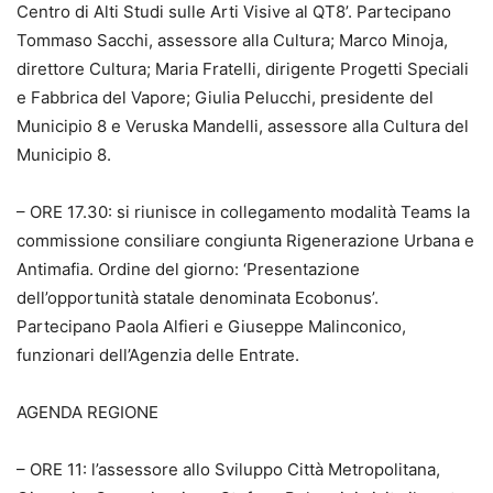
Centro di Alti Studi sulle Arti Visive al QT8’. Partecipano
Tommaso Sacchi, assessore alla Cultura; Marco Minoja,
direttore Cultura; Maria Fratelli, dirigente Progetti Speciali
e Fabbrica del Vapore; Giulia Pelucchi, presidente del
Municipio 8 e Veruska Mandelli, assessore alla Cultura del
Municipio 8.
– ORE 17.30: si riunisce in collegamento modalità Teams la
commissione consiliare congiunta Rigenerazione Urbana e
Antimafia. Ordine del giorno: ‘Presentazione
dell’opportunità statale denominata Ecobonus’.
Partecipano Paola Alfieri e Giuseppe Malinconico,
funzionari dell’Agenzia delle Entrate.
AGENDA REGIONE
– ORE 11: l’assessore allo Sviluppo Città Metropolitana,