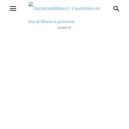
pubblicità