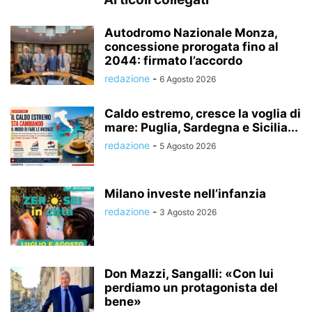
Autodromo Nazionale Monza,
concessione prorogata fino al
2044: firmato l’accordo
redazione
-
6 Agosto 2026
Caldo estremo, cresce la voglia di
mare: Puglia, Sardegna e Sicilia...
redazione
-
5 Agosto 2026
Milano investe nell’infanzia
redazione
-
3 Agosto 2026
Don Mazzi, Sangalli: «Con lui
perdiamo un protagonista del
bene»