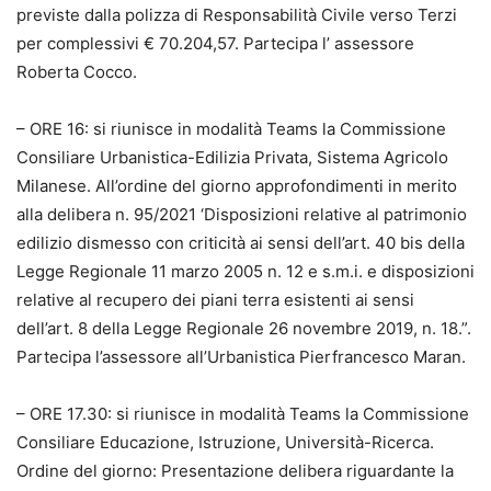
previste dalla polizza di Responsabilità Civile verso Terzi
per complessivi € 70.204,57. Partecipa l’ assessore
Roberta Cocco.
– ORE 16: si riunisce in modalità Teams la Commissione
Consiliare Urbanistica-Edilizia Privata, Sistema Agricolo
Milanese. All’ordine del giorno approfondimenti in merito
alla delibera n. 95/2021 ‘Disposizioni relative al patrimonio
edilizio dismesso con criticità ai sensi dell’art. 40 bis della
Legge Regionale 11 marzo 2005 n. 12 e s.m.i. e disposizioni
relative al recupero dei piani terra esistenti ai sensi
dell’art. 8 della Legge Regionale 26 novembre 2019, n. 18.”.
Partecipa l’assessore all’Urbanistica Pierfrancesco Maran.
– ORE 17.30: si riunisce in modalità Teams la Commissione
Consiliare Educazione, Istruzione, Università-Ricerca.
Ordine del giorno: Presentazione delibera riguardante la