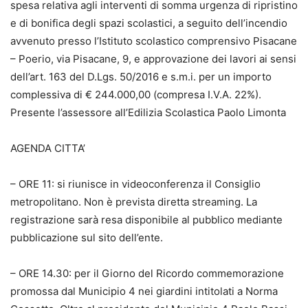
spesa relativa agli interventi di somma urgenza di ripristino
e di bonifica degli spazi scolastici, a seguito dell’incendio
avvenuto presso l’Istituto scolastico comprensivo Pisacane
– Poerio, via Pisacane, 9, e approvazione dei lavori ai sensi
dell’art. 163 del D.Lgs. 50/2016 e s.m.i. per un importo
complessiva di € 244.000,00 (compresa I.V.A. 22%).
Presente l’assessore all’Edilizia Scolastica Paolo Limonta
AGENDA CITTA’
– ORE 11: si riunisce in videoconferenza il Consiglio
metropolitano. Non è prevista diretta streaming. La
registrazione sarà resa disponibile al pubblico mediante
pubblicazione sul sito dell’ente.
– ORE 14.30: per il Giorno del Ricordo commemorazione
promossa dal Municipio 4 nei giardini intitolati a Norma