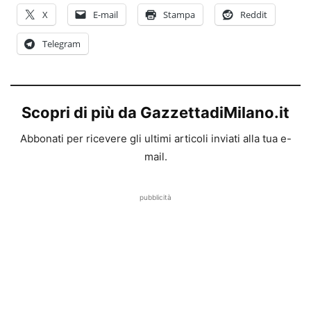
X
E-mail
Stampa
Reddit
Telegram
Scopri di più da GazzettadiMilano.it
Abbonati per ricevere gli ultimi articoli inviati alla tua e-
mail.
pubblicità