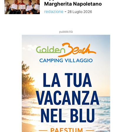
Margherita Napoletano
redazione
-
28 Luglio 2026
pubblicità