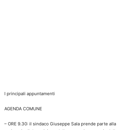
I principali appuntamenti
AGENDA COMUNE
– ORE 9.30: il sindaco Giuseppe Sala prende parte alla