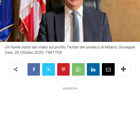
Un frame tratto dal video sul profilo Twitter del sindaco di Milano, Giuseppe
Sala, 20 Ottobre 2020. TWITTER
pubblicità