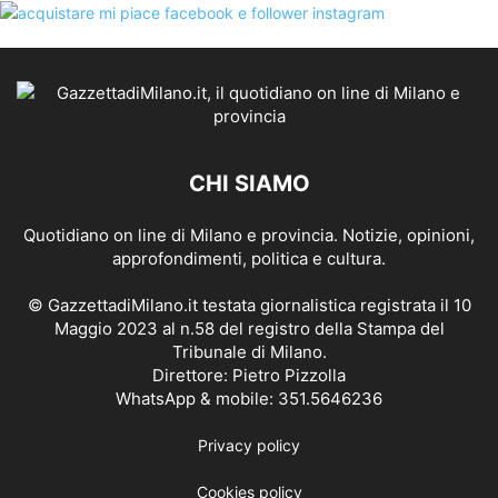
CHI SIAMO
Quotidiano on line di Milano e provincia. Notizie, opinioni,
approfondimenti, politica e cultura.
© GazzettadiMilano.it testata giornalistica registrata il 10
Maggio 2023 al n.58 del registro della Stampa del
Tribunale di Milano.
Direttore: Pietro Pizzolla
WhatsApp & mobile: 351.5646236
Privacy policy
Cookies policy