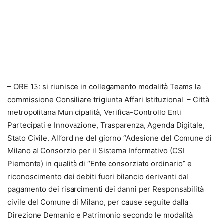
– ORE 13: si riunisce in collegamento modalità Teams la
commissione Consiliare trigiunta Affari Istituzionali – Città
metropolitana Municipalità, Verifica-Controllo Enti
Partecipati e Innovazione, Trasparenza, Agenda Digitale,
Stato Civile. All’ordine del giorno “Adesione del Comune di
Milano al Consorzio per il Sistema Informativo (CSI
Piemonte) in qualità di “Ente consorziato ordinario” e
riconoscimento dei debiti fuori bilancio derivanti dal
pagamento dei risarcimenti dei danni per Responsabilità
civile del Comune di Milano, per cause seguite dalla
Direzione Demanio e Patrimonio secondo le modalità