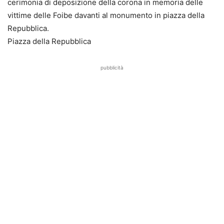
cerimonia di deposizione della corona in memoria delle
vittime delle Foibe davanti al monumento in piazza della
Repubblica.
Piazza della Repubblica
pubblicità