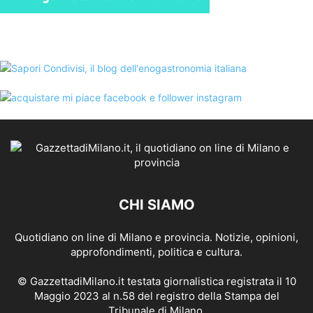
CHI SIAMO
Quotidiano on line di Milano e provincia. Notizie, opinioni,
approfondimenti, politica e cultura.
© GazzettadiMilano.it testata giornalistica registrata il 10
Maggio 2023 al n.58 del registro della Stampa del
Tribunale di Milano.