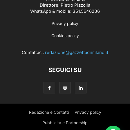
Direttore: Pietro Pizzolla
WhatsApp & mobile: 351.5646236
Privacy policy
Cookies policy
Contattaci:
redazione@gazzettadimilano.it
SEGUICI SU
Redazione e Contatti
Privacy policy
Pubblicità e Partnership