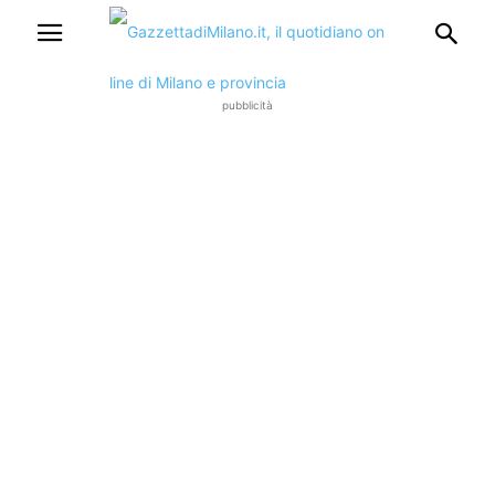
pubblicità