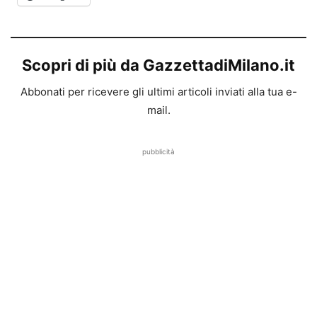
Scopri di più da GazzettadiMilano.it
Abbonati per ricevere gli ultimi articoli inviati alla tua e-
mail.
pubblicità