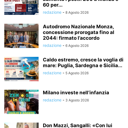
60 per...
redazione
-
8 Agosto 2026
Autodromo Nazionale Monza,
concessione prorogata fino al
2044: firmato l’accordo
redazione
-
6 Agosto 2026
Caldo estremo, cresce la voglia di
mare: Puglia, Sardegna e Sicilia...
redazione
-
5 Agosto 2026
Milano investe nell’infanzia
redazione
-
3 Agosto 2026
Don Mazzi, Sangalli: «Con lui