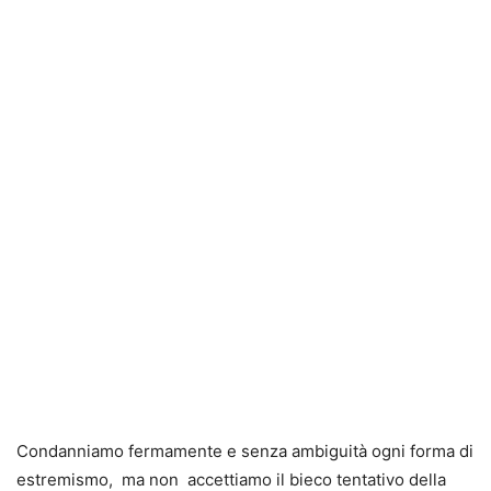
Condanniamo fermamente e senza ambiguità ogni forma di
estremismo, ma non accettiamo il bieco tentativo della