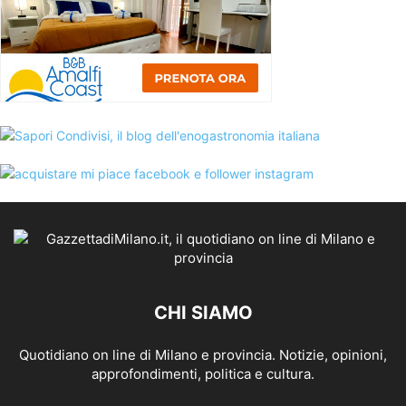
CHI SIAMO
Quotidiano on line di Milano e provincia. Notizie, opinioni,
approfondimenti, politica e cultura.