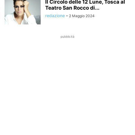
Il Circolo delle 12 Lune, Tosca al
Teatro San Rocco di...
redazione
-
2 Maggio 2024
pubblicità