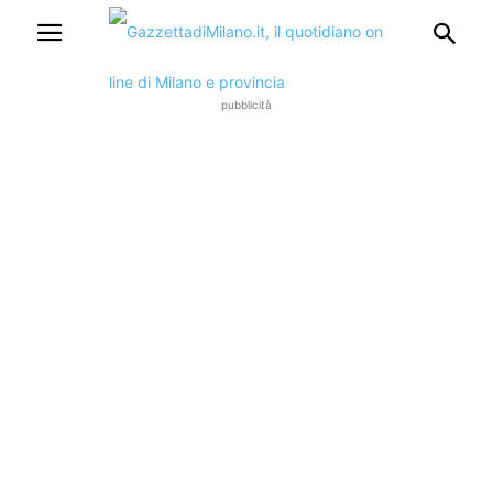
pubblicità