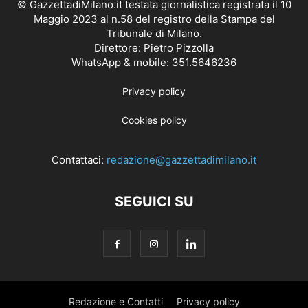
© GazzettadiMilano.it testata giornalistica registrata il 10
Maggio 2023 al n.58 del registro della Stampa del
Tribunale di Milano.
Direttore: Pietro Pizzolla
WhatsApp & mobile: 351.5646236
Privacy policy
Cookies policy
Contattaci:
redazione@gazzettadimilano.it
SEGUICI SU
Redazione e Contatti
Privacy policy