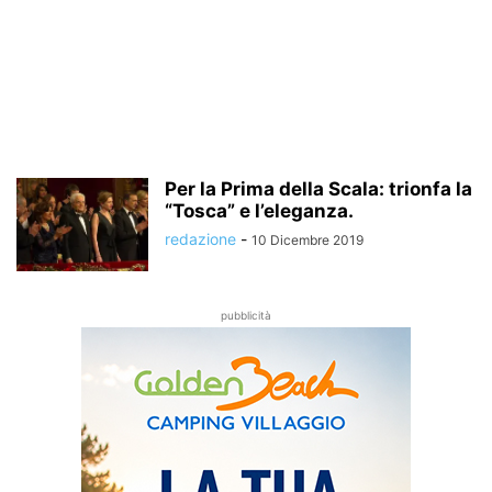
Per la Prima della Scala: trionfa la
“Tosca” e l’eleganza.
redazione
-
10 Dicembre 2019
pubblicità