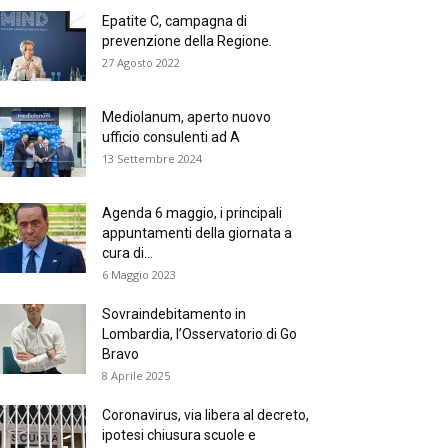
Epatite C, campagna di
prevenzione della Regione.
27 Agosto 2022
Mediolanum, aperto nuovo
ufficio consulenti ad A
13 Settembre 2024
Agenda 6 maggio, i principali
appuntamenti della giornata a
cura di...
6 Maggio 2023
Sovraindebitamento in
Lombardia, l’Osservatorio di Go
Bravo
8 Aprile 2025
Coronavirus, via libera al decreto,
ipotesi chiusura scuole e