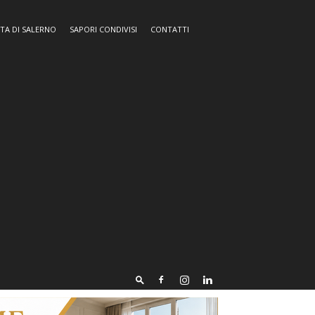
TA DI SALERNO
SAPORI CONDIVISI
CONTATTI