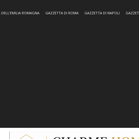
 DELL’EMILIA ROMAGNA
GAZZETTA DI ROMA
GAZZETTA DI NAPOLI
GAZZET