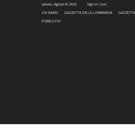
sabato, Agosto 8, 2026
Sign in / Join
CHI SIAMO
GAZZETTA DELLA LOMBARDIA
GAZZETTA
PUBBLICITA’