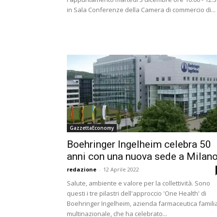
in Sala Conferenze della Camera di commercio di...
GazzettaEconomy
Boehringer Ingelheim celebra 50
anni con una nuova sede a Milano
redazione
-
12 Aprile 2022
Salute, ambiente e valore per la collettività. Sono
questi i tre pilastri dell'approccio 'One Health' di
Boehringer Ingelheim, azienda farmaceutica famili
multinazionale, che ha celebrato...