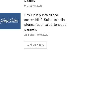
District
9 Giugno 2025
Gay-Odin punta all’eco-
sostenibilità: Sul tetto della
storica fabbrica partenopea
pannelli...
28 Settembre 2020
vedi di più