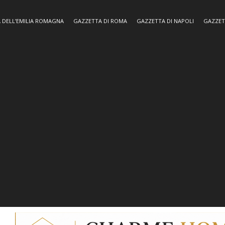
 DELL’EMILIA ROMAGNA
GAZZETTA DI ROMA
GAZZETTA DI NAPOLI
GAZZET