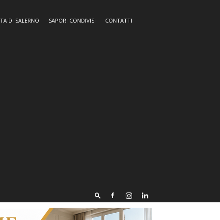
TA DI SALERNO
SAPORI CONDIVISI
CONTATTI