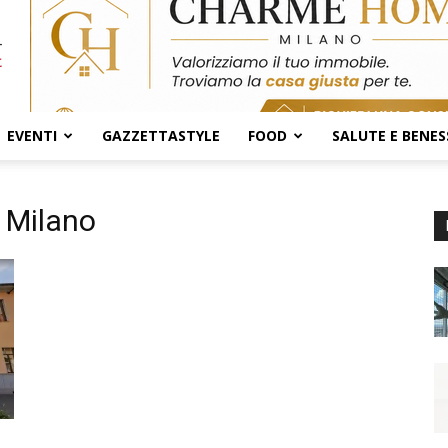
EVENTI
GAZZETTASTYLE
FOOD
SALUTE E BENES
 Milano