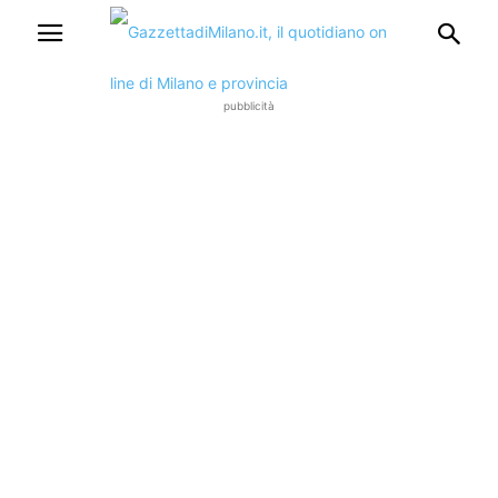
pubblicità