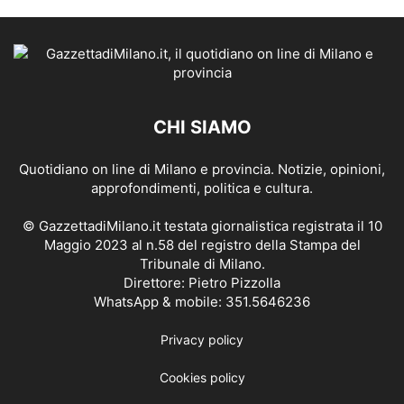
CHI SIAMO
Quotidiano on line di Milano e provincia. Notizie, opinioni,
approfondimenti, politica e cultura.
© GazzettadiMilano.it testata giornalistica registrata il 10
Maggio 2023 al n.58 del registro della Stampa del
Tribunale di Milano.
Direttore: Pietro Pizzolla
WhatsApp & mobile: 351.5646236
Privacy policy
Cookies policy