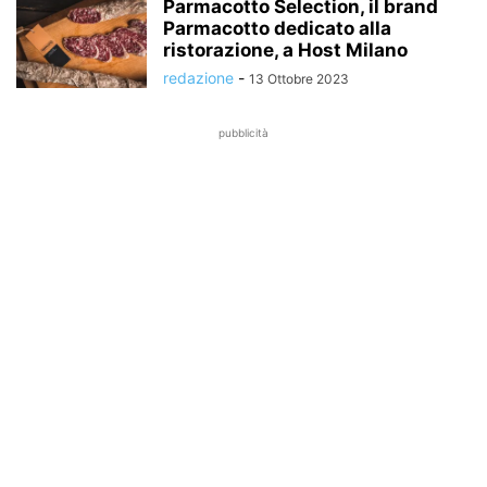
Parmacotto Selection, il brand
Parmacotto dedicato alla
ristorazione, a Host Milano
redazione
-
13 Ottobre 2023
pubblicità