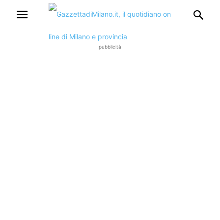
pubblicità