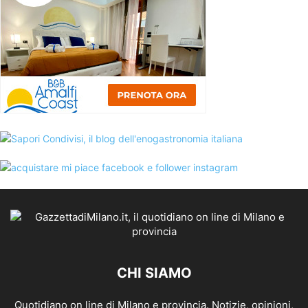
CHI SIAMO
Quotidiano on line di Milano e provincia. Notizie, opinioni,