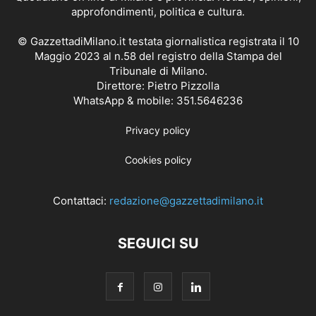
approfondimenti, politica e cultura.
© GazzettadiMilano.it testata giornalistica registrata il 10
Maggio 2023 al n.58 del registro della Stampa del
Tribunale di Milano.
Direttore: Pietro Pizzolla
WhatsApp & mobile: 351.5646236
Privacy policy
Cookies policy
Contattaci:
redazione@gazzettadimilano.it
SEGUICI SU