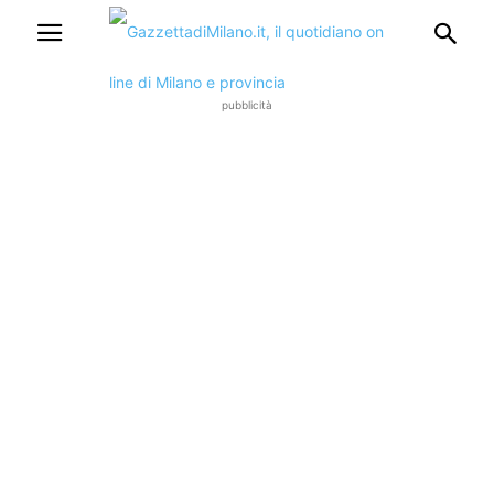
pubblicità