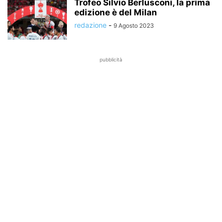
Trofeo Silvio Berlusconi, la prima
edizione è del Milan
redazione
-
9 Agosto 2023
pubblicità