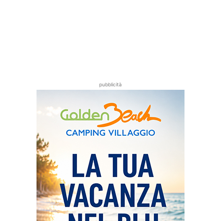
pubblicità