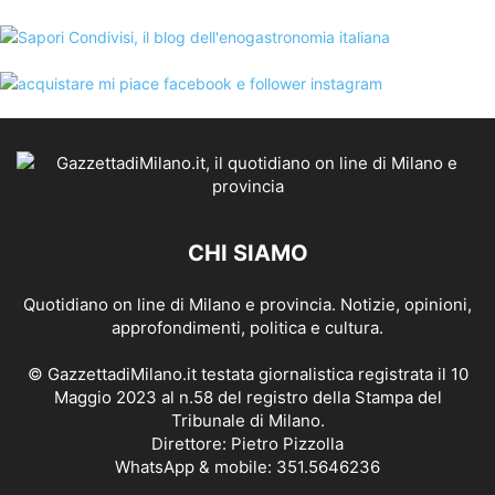
CHI SIAMO
Quotidiano on line di Milano e provincia. Notizie, opinioni,
approfondimenti, politica e cultura.
© GazzettadiMilano.it testata giornalistica registrata il 10
Maggio 2023 al n.58 del registro della Stampa del
Tribunale di Milano.
Direttore: Pietro Pizzolla
WhatsApp & mobile: 351.5646236