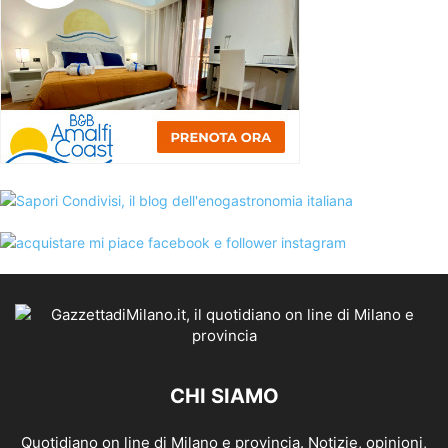
CHI SIAMO
Quotidiano on line di Milano e provincia. Notizie, opinioni,