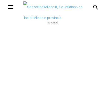
pubblicità