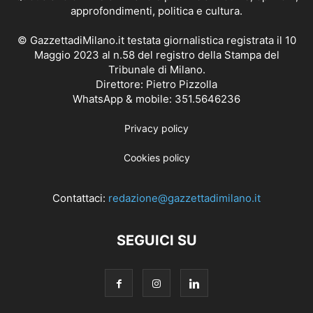
approfondimenti, politica e cultura.
© GazzettadiMilano.it testata giornalistica registrata il 10
Maggio 2023 al n.58 del registro della Stampa del
Tribunale di Milano.
Direttore: Pietro Pizzolla
WhatsApp & mobile: 351.5646236
Privacy policy
Cookies policy
Contattaci:
redazione@gazzettadimilano.it
SEGUICI SU