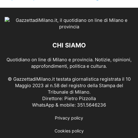
CHI SIAMO
Quotidiano on line di Milano e provincia. Notizie, opinioni,
approfondimenti, politica e cultura.
© GazzettadiMilano.it testata giornalistica registrata il 10
Maggio 2023 al n.58 del registro della Stampa del
Tribunale di Milano.
Direttore: Pietro Pizzolla
WhatsApp & mobile: 351.5646236
Privacy policy
Cookies policy