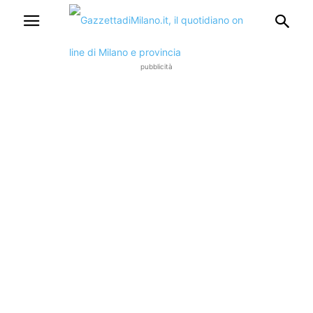
pubblicità