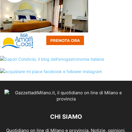
CHI SIAMO
Quotidiano on line di Milano e provincia. Notizie, opinioni,