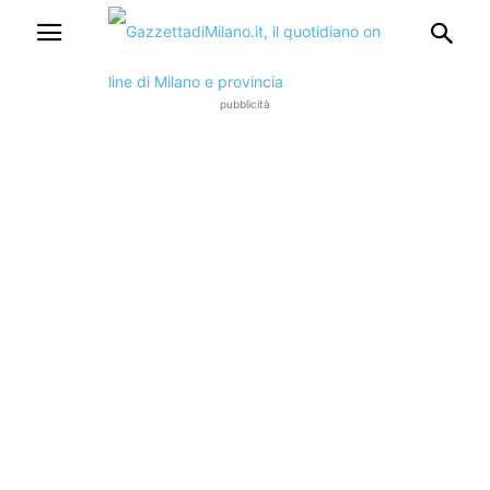
pubblicità