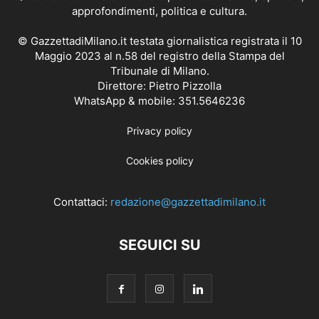
approfondimenti, politica e cultura.
© GazzettadiMilano.it testata giornalistica registrata il 10
Maggio 2023 al n.58 del registro della Stampa del
Tribunale di Milano.
Direttore: Pietro Pizzolla
WhatsApp & mobile: 351.5646236
Privacy policy
Cookies policy
Contattaci:
redazione@gazzettadimilano.it
SEGUICI SU