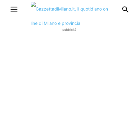
pubblicità