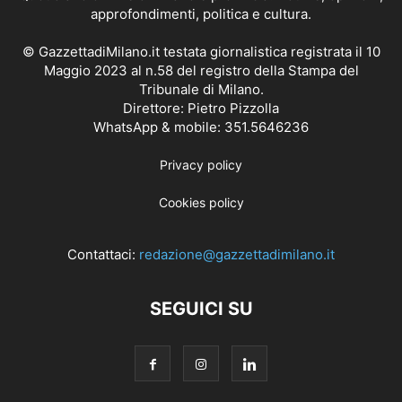
approfondimenti, politica e cultura.
© GazzettadiMilano.it testata giornalistica registrata il 10
Maggio 2023 al n.58 del registro della Stampa del
Tribunale di Milano.
Direttore: Pietro Pizzolla
WhatsApp & mobile: 351.5646236
Privacy policy
Cookies policy
Contattaci:
redazione@gazzettadimilano.it
SEGUICI SU