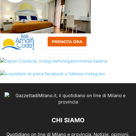
CHI SIAMO
Quotidiano on line di Milano e provincia. Notizie, opinioni,