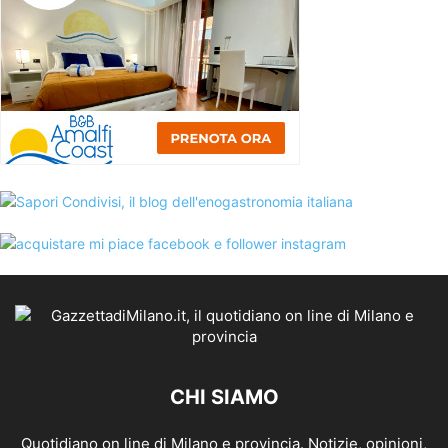
CHI SIAMO
Quotidiano on line di Milano e provincia. Notizie, opinioni,