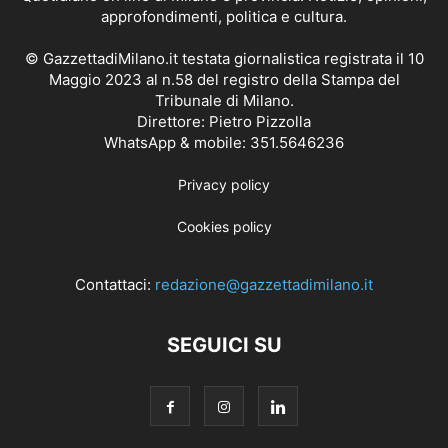
approfondimenti, politica e cultura.
© GazzettadiMilano.it testata giornalistica registrata il 10
Maggio 2023 al n.58 del registro della Stampa del
Tribunale di Milano.
Direttore: Pietro Pizzolla
WhatsApp & mobile: 351.5646236
Privacy policy
Cookies policy
Contattaci:
redazione@gazzettadimilano.it
SEGUICI SU