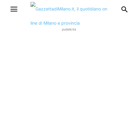
pubblicità