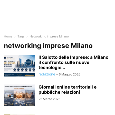
Home
Tags
Networking imprese Milano
networking imprese Milano
Il Salotto delle Imprese: a Milano
il confronto sulle nuove
tecnologie...
redazione
-
6 Maggio 2026
Giornali online territoriali e
pubbliche relazioni
22 Marzo 2026