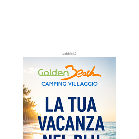
pubblicità