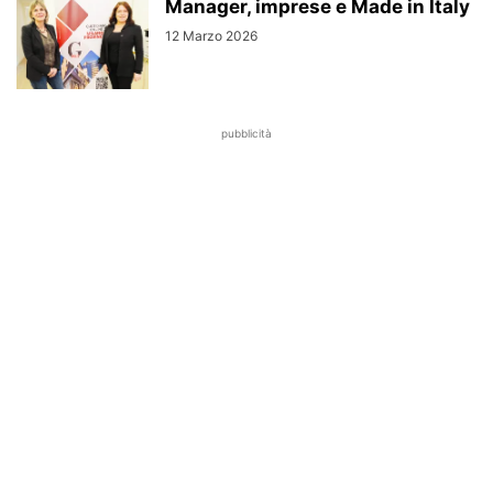
Manager, imprese e Made in Italy
12 Marzo 2026
pubblicità