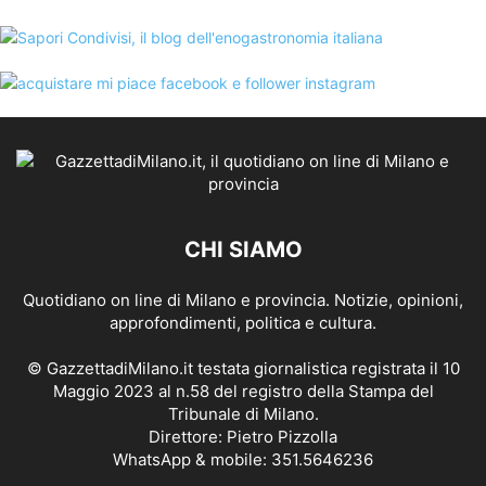
CHI SIAMO
Quotidiano on line di Milano e provincia. Notizie, opinioni,
approfondimenti, politica e cultura.
© GazzettadiMilano.it testata giornalistica registrata il 10
Maggio 2023 al n.58 del registro della Stampa del
Tribunale di Milano.
Direttore: Pietro Pizzolla
WhatsApp & mobile: 351.5646236