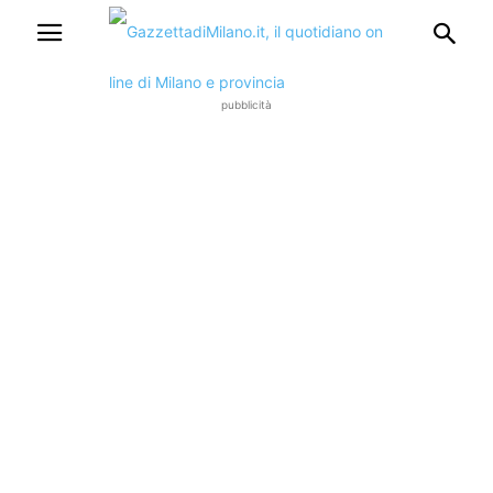
pubblicità