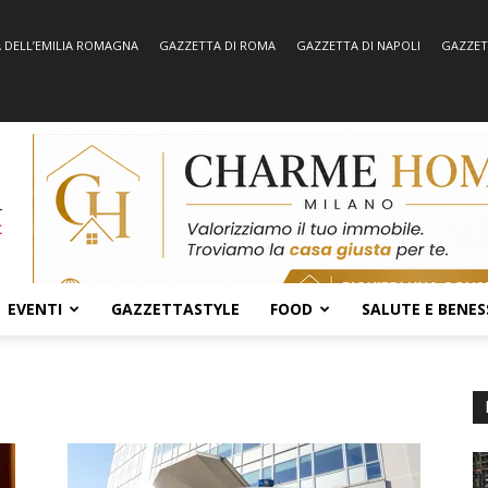
 DELL’EMILIA ROMAGNA
GAZZETTA DI ROMA
GAZZETTA DI NAPOLI
GAZZET
EVENTI
GAZZETTASTYLE
FOOD
SALUTE E BENES