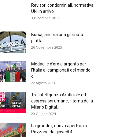
Revisori condominiali, normativa
UNI in arrivo.
3 Dicembre 2018
Borsa, ancora una giornata
piatta
26 Novembre 2025
Medaglie d’oro e argento per
l’Italia ai campionati del mondo
di...
22 Agosto 2023
Tra Intelligenza Artificiale ed
espressioni umane, il tema della
Milano Digital...
20 Giugno 2024
La grande i, nuova apertura a
Rozzano da giovedì 4.