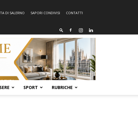
TA DI SALERNO
SAPORI CONDIVISI
CONTATTI
SERE
SPORT
RUBRICHE