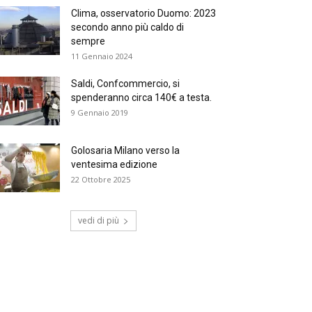
Clima, osservatorio Duomo: 2023
secondo anno più caldo di
sempre
11 Gennaio 2024
Saldi, Confcommercio, si
spenderanno circa 140€ a testa.
9 Gennaio 2019
Golosaria Milano verso la
ventesima edizione
22 Ottobre 2025
vedi di più