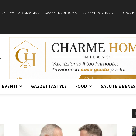
 DELL’EMILIA ROMAGNA
GAZZETTA DI ROMA
GAZZETTA DI NAPOLI
GAZZET
EVENTI
GAZZETTASTYLE
FOOD
SALUTE E BENES