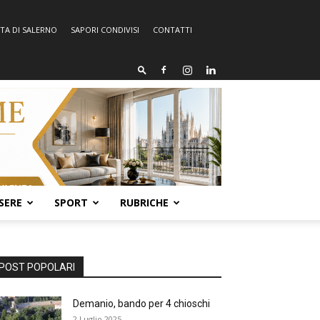
TA DI SALERNO
SAPORI CONDIVISI
CONTATTI
SERE
SPORT
RUBRICHE
POST POPOLARI
Demanio, bando per 4 chioschi
2 Luglio 2025