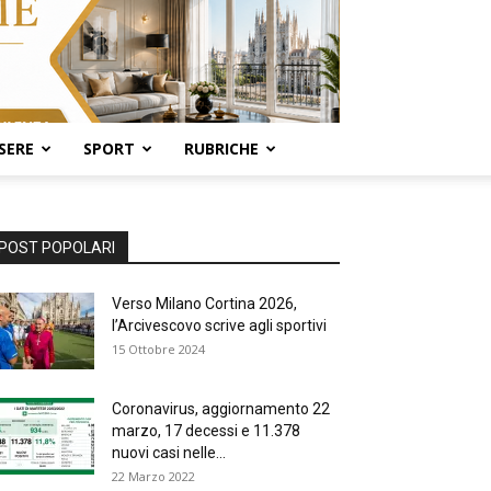
SERE
SPORT
RUBRICHE
POST POPOLARI
Verso Milano Cortina 2026,
l’Arcivescovo scrive agli sportivi
15 Ottobre 2024
Coronavirus, aggiornamento 22
marzo, 17 decessi e 11.378
nuovi casi nelle...
22 Marzo 2022