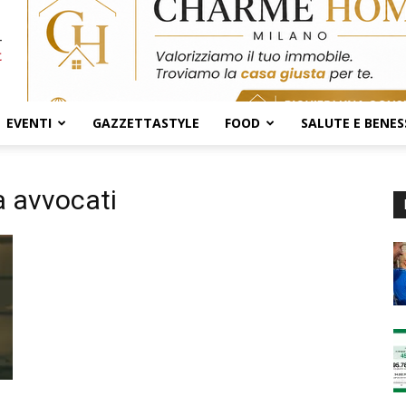
EVENTI
GAZZETTASTYLE
FOOD
SALUTE E BENES
a avvocati