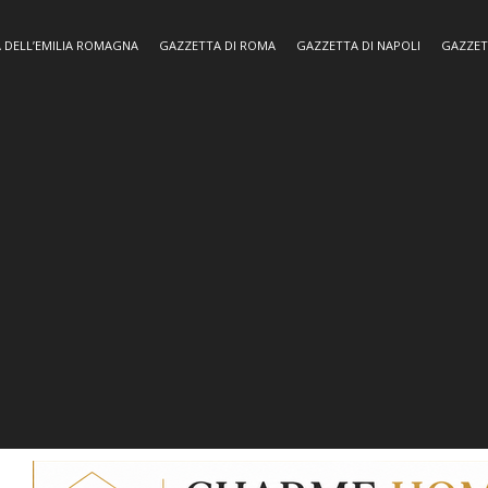
 DELL’EMILIA ROMAGNA
GAZZETTA DI ROMA
GAZZETTA DI NAPOLI
GAZZET