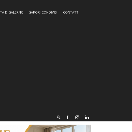
TA DI SALERNO
SAPORI CONDIVISI
CONTATTI