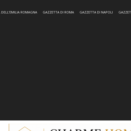
 DELL’EMILIA ROMAGNA
GAZZETTA DI ROMA
GAZZETTA DI NAPOLI
GAZZET