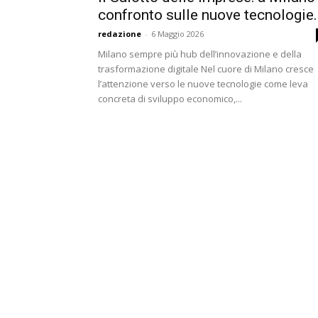
confronto sulle nuove tecnologie..
redazione
-
6 Maggio 2026
Milano sempre più hub dell’innovazione e della
trasformazione digitale Nel cuore di Milano cresce
l’attenzione verso le nuove tecnologie come leva
concreta di sviluppo economico,...