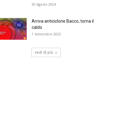
20 Agosto 2024
Arriva anticiclone Bacco, torna il
caldo
1 Settembre 2023
vedi di più