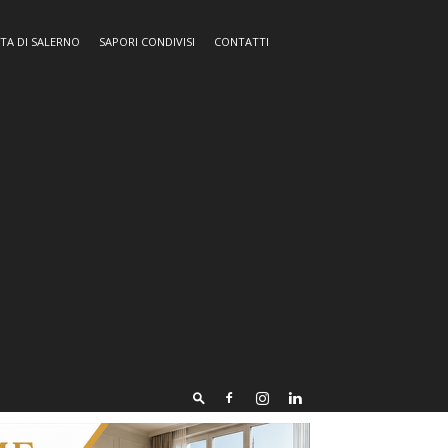
TA DI SALERNO
SAPORI CONDIVISI
CONTATTI