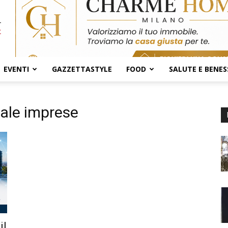
EVENTI
GAZZETTASTYLE
FOOD
SALUTE E BENES
ciale imprese
il