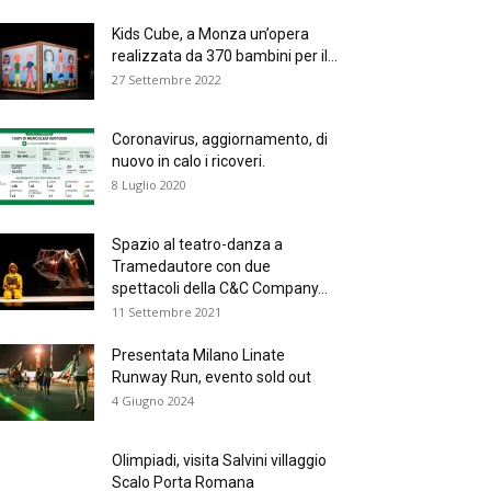
Kids Cube, a Monza un’opera
realizzata da 370 bambini per il...
27 Settembre 2022
Coronavirus, aggiornamento, di
nuovo in calo i ricoveri.
8 Luglio 2020
Spazio al teatro-danza a
Tramedautore con due
spettacoli della C&C Company...
11 Settembre 2021
Presentata Milano Linate
Runway Run, evento sold out
4 Giugno 2024
Olimpiadi, visita Salvini villaggio
Scalo Porta Romana