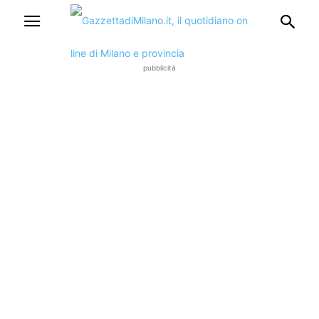
pubblicità