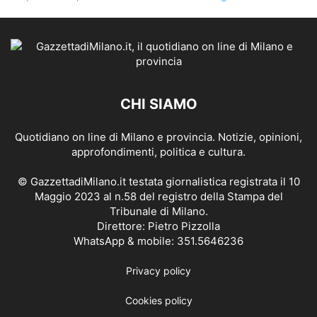
CHI SIAMO
Quotidiano on line di Milano e provincia. Notizie, opinioni,
approfondimenti, politica e cultura.
© GazzettadiMilano.it testata giornalistica registrata il 10
Maggio 2023 al n.58 del registro della Stampa del
Tribunale di Milano.
Direttore: Pietro Pizzolla
WhatsApp & mobile: 351.5646236
Privacy policy
Cookies policy