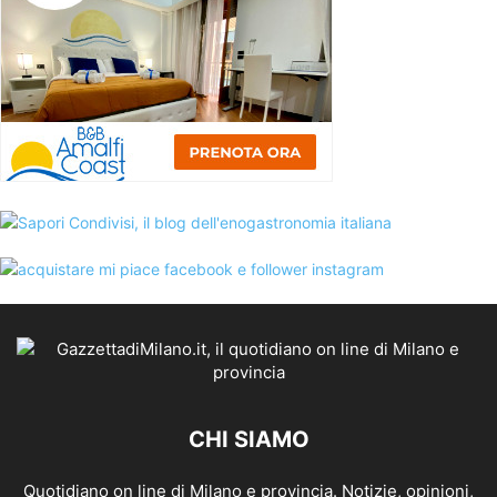
CHI SIAMO
Quotidiano on line di Milano e provincia. Notizie, opinioni,