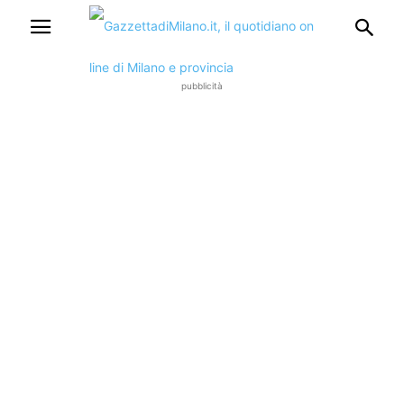
pubblicità