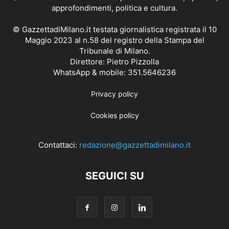
approfondimenti, politica e cultura.
© GazzettadiMilano.it testata giornalistica registrata il 10
Maggio 2023 al n.58 del registro della Stampa del
Tribunale di Milano.
Direttore: Pietro Pizzolla
WhatsApp & mobile: 351.5646236
Privacy policy
Cookies policy
Contattaci:
redazione@gazzettadimilano.it
SEGUICI SU