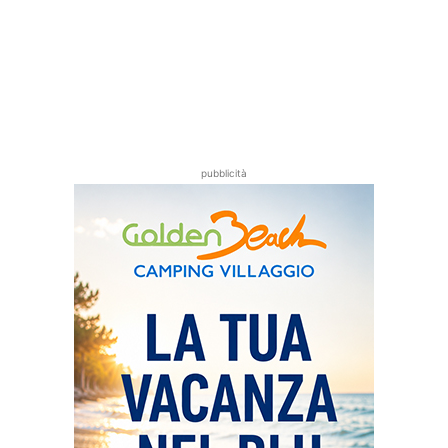
pubblicità