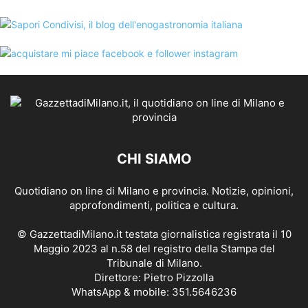
CHI SIAMO
Quotidiano on line di Milano e provincia. Notizie, opinioni,
approfondimenti, politica e cultura.
© GazzettadiMilano.it testata giornalistica registrata il 10
Maggio 2023 al n.58 del registro della Stampa del
Tribunale di Milano.
Direttore: Pietro Pizzolla
WhatsApp & mobile: 351.5646236