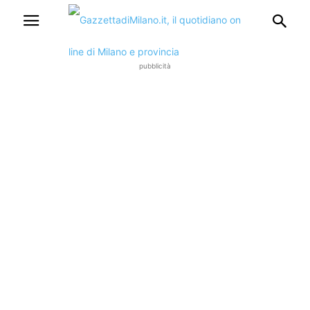
pubblicità