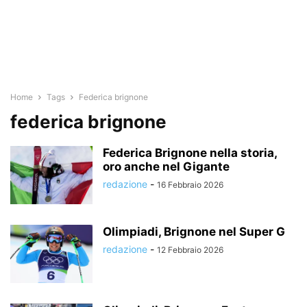
Home
Tags
Federica brignone
federica brignone
Federica Brignone nella storia,
oro anche nel Gigante
redazione
-
16 Febbraio 2026
Olimpiadi, Brignone nel Super G
redazione
-
12 Febbraio 2026