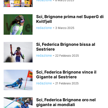
8 Marzo 2025
Sci, Brignone prima nel SuperG di
Kvitfjell
redazione
-
3 Marzo 2025
Si, Federica Brignone bissa al
Sestriere
redazione
-
22 Febbraio 2025
Sci, Federica Brignone vince il
Gigante al Sestriere
redazione
-
21 Febbraio 2025
Sci, Federica Brignone oro nel
gigante ai mondiali