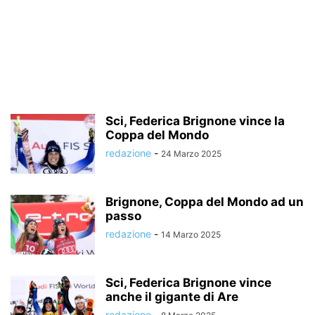
Sci, Federica Brignone vince la
Coppa del Mondo
redazione
-
24 Marzo 2025
Brignone, Coppa del Mondo ad un
passo
redazione
-
14 Marzo 2025
Sci, Federica Brignone vince
anche il gigante di Are
redazione
-