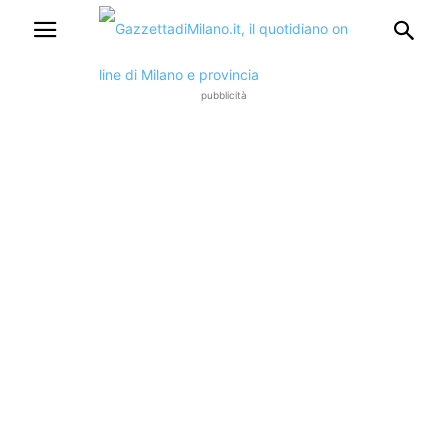
pubblicità