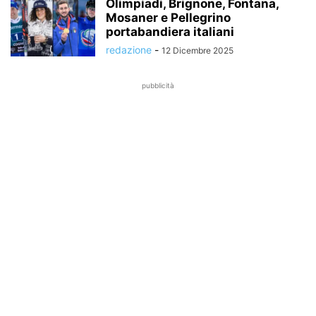
Olimpiadi, Brignone, Fontana,
Mosaner e Pellegrino
portabandiera italiani
redazione
-
12 Dicembre 2025
pubblicità