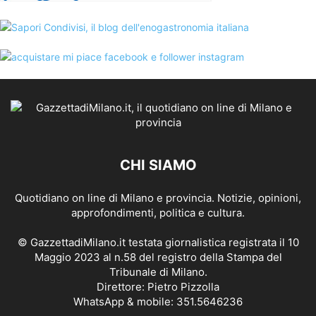
CHI SIAMO
Quotidiano on line di Milano e provincia. Notizie, opinioni,
approfondimenti, politica e cultura.
© GazzettadiMilano.it testata giornalistica registrata il 10
Maggio 2023 al n.58 del registro della Stampa del
Tribunale di Milano.
Direttore: Pietro Pizzolla
WhatsApp & mobile: 351.5646236